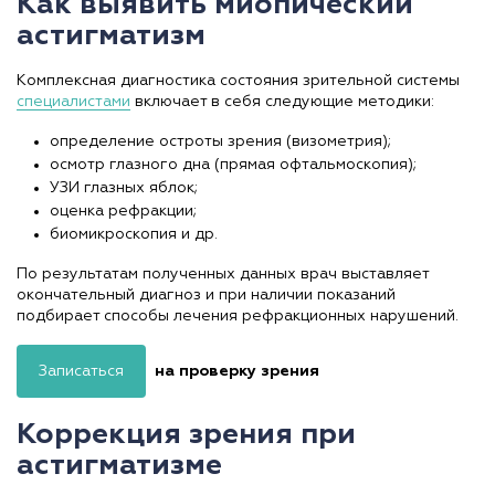
Как выявить миопический
астигматизм
Комплексная диагностика состояния зрительной системы
специалистами
включает в себя следующие методики:
определение остроты зрения (визометрия);
осмотр глазного дна (прямая офтальмоскопия);
УЗИ глазных яблок;
оценка рефракции;
биомикроскопия и др.
По результатам полученных данных врач выставляет
окончательный диагноз и при наличии показаний
подбирает способы лечения рефракционных нарушений.
Записаться
на проверку зрения
Коррекция зрения при
астигматизме