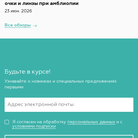
очки и линзы при амблиопии
23 июн. 2026
Все обзоры
Будьте в курсе!
Узнавайте о новинках и специальных предложениях
первыми
Я согласен на обработку
персональных данных
и с
условиями подписки