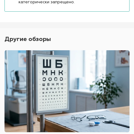
категорически запрещено.
Другие обзоры