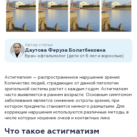
Автор статьи
Даутова Феруза Болатбековна
Врач-офтальмолог (дети от 6 лет и взрослые)
Астигматизм — распространенное нарушение зрения.
Количество людей, страдающих от данной патологии
зрительной системы растет с каждым годом. Астигматизм
часто выявляется в раннем возрасте. Основным симптомом
заболевания является снижение остроты зрения, при
котором предметы становятся немного размытыми. Для
коррекции нарушения используются различные методы, в
числе которых ношение очков и контактных линз.
Что такое астигматизм