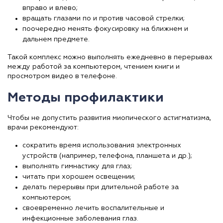
вправо и влево;
вращать глазами по и против часовой стрелки;
поочередно менять фокусировку на ближнем и
дальнем предмете.
Такой комплекс можно выполнять ежедневно в перерывах
между работой за компьютером, чтением книги и
просмотром видео в телефоне.
Методы профилактики
Чтобы не допустить развития миопического астигматизма,
врачи рекомендуют:
сократить время использования электронных
устройств (например, телефона, планшета и др.);
выполнять гимнастику для глаз;
читать при хорошем освещении;
делать перерывы при длительной работе за
компьютером;
своевременно лечить воспалительные и
инфекционные заболевания глаз.