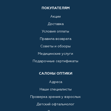
ПОКУПАТЕЛЯМ
Акции
Доставка
Условия оплаты
Правила возврата
Советы и обзоры
Медицинские услуги
Подарочные сертификаты
САЛОНЫ ОПТИКИ
Адреса
Наши специалисты
Проверка зрения у взрослых
Детский офтальмолог