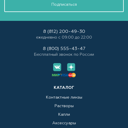
Подписаться
8 (812) 200-49-30
ежедневно с 09:00 до 22:00
8 (800) 555-43-47
Бесплатный звонок по России
КАТАЛОГ
Контактные линзы
Растворы
Капли
Аксессуары