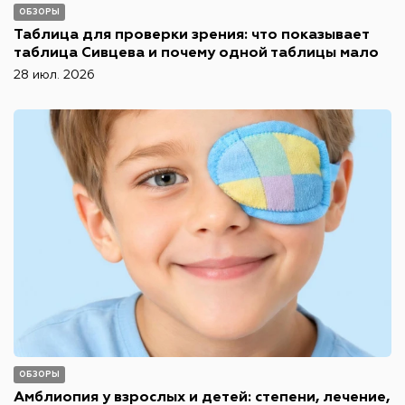
ОБЗОРЫ
Таблица для проверки зрения: что показывает
таблица Сивцева и почему одной таблицы мало
28 июл. 2026
ОБЗОРЫ
Амблиопия у взрослых и детей: степени, лечение,