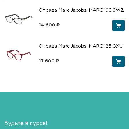
Оправа Marc Jacobs, MARC 190 9WZ
14 600 ₽
Оправа Marc Jacobs, MARC 125 OXU
17 600 ₽
Будьте в курсе!