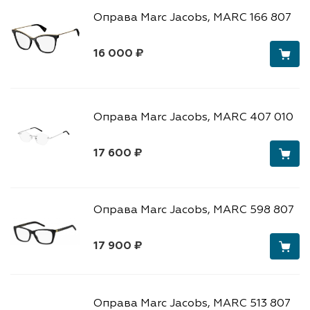
Оправа Marc Jacobs, MARC 166 807
16 000 ₽
Оправа Marc Jacobs, MARC 407 010
17 600 ₽
Оправа Marc Jacobs, MARC 598 807
17 900 ₽
Оправа Marc Jacobs, MARC 513 807