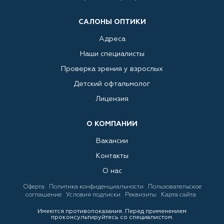
САЛОНЫ ОПТИКИ
Адреса
Наши специалисты
Проверка зрения у взрослых
Детский офтальмолог
Лицензия
О КОМПАНИИ
Вакансии
Контакты
О нас
Оферта
Политика конфиденциальности
Пользовательское
соглашение
Условия подписки
Реквизиты
Карта сайта
Имеются противопоказания. Перед применением
проконсультируйтесь со специалистом.