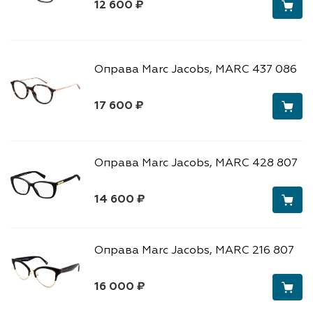
12 600 ₽
Оправа Marc Jacobs, MARC 437 086
17 600 ₽
Оправа Marc Jacobs, MARC 428 807
14 600 ₽
Оправа Marc Jacobs, MARC 216 807
16 000 ₽