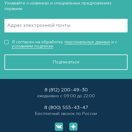
Узнавайте о новинках и специальных предложениях
первыми
Я согласен на обработку
персональных данных
и с
условиями подписки
Подписаться
8 (812) 200-49-30
ежедневно с 09:00 до 22:00
8 (800) 555-43-47
Бесплатный звонок по России