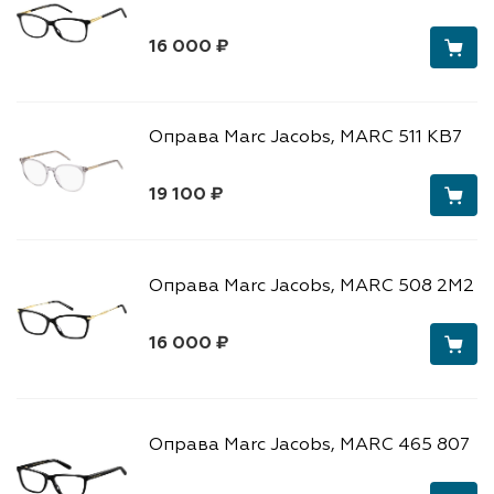
16 000 ₽
Оправа Marc Jacobs, MARC 511 KB7
19 100 ₽
Оправа Marc Jacobs, MARC 508 2M2
16 000 ₽
Оправа Marc Jacobs, MARC 465 807