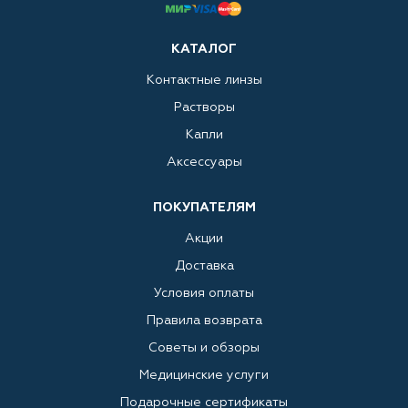
КАТАЛОГ
Контактные линзы
Растворы
Капли
Аксессуары
ПОКУПАТЕЛЯМ
Акции
Доставка
Условия оплаты
Правила возврата
Советы и обзоры
Медицинские услуги
Подарочные сертификаты