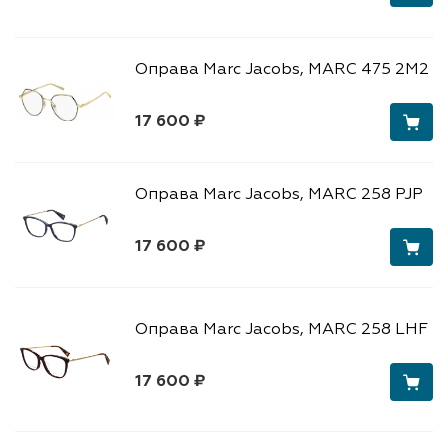
Оправа Marc Jacobs, MARC 475 2M2
17 600 ₽
Оправа Marc Jacobs, MARC 258 PJP
17 600 ₽
Оправа Marc Jacobs, MARC 258 LHF
17 600 ₽