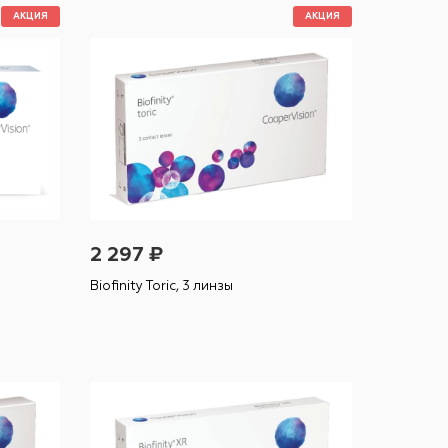
АКЦИЯ
АКЦИЯ
2 297 ₽
Biofinity Toric, 3 линзы