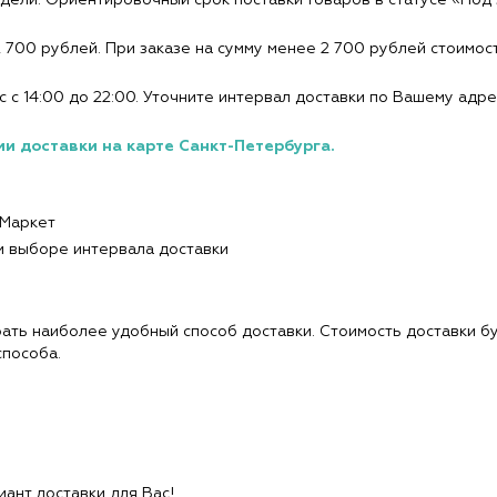
2 700 рублей. При заказе на сумму менее 2 700 рублей стоимос
-вс с 14:00 до 22:00. Уточните интервал доставки по Вашему адр
и доставки на карте Санкт-Петербурга.
 Маркет
и выборе интервала доставки
ать наиболее удобный способ доставки. Стоимость доставки бу
способа.
ант доставки для Вас!