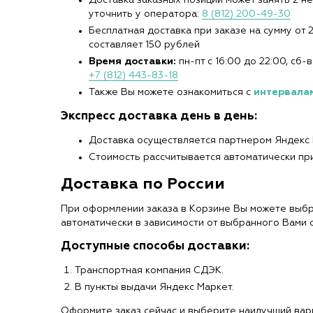
уточнить у оператора:
8 (812) 200-49-30
Бесплатная доставка при заказе на сумму от 
составляет 150 рублей
Время доставки:
пн-пт с 16:00 до 22:00, сб
+7 (812) 443-83-18
Также Вы можете ознакомиться с
интервалам
Экспресс доставка день в день:
Доставка осуществляется партнером Яндекс
Стоимость рассчитывается автоматически пр
Доставка по России
При оформлении заказа в Корзине Вы можете выбр
автоматически в зависимости от выбранного Вами 
Доступные способы доставки:
Транспортная компания СДЭК.
В пункты выдачи Яндекс Маркет.
Оформите заказ сейчас и выберите наилучший вари