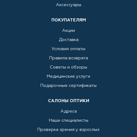
Аксессуары
ПОКУПАТЕЛЯМ
Акции
Доставка
Условия оплаты
Правила возврата
Советы и обзоры
Медицинские услуги
Подарочные сертификаты
САЛОНЫ ОПТИКИ
Адреса
Наши специалисты
Проверка зрения у взрослых