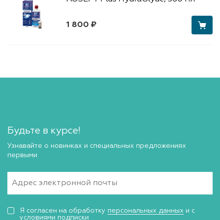
1 800 ₽
Будьте в курсе!
Узнавайте о новинках и специальных предложениях
первыми
Я согласен на обработку
персональных данных
и с
условиями подписки