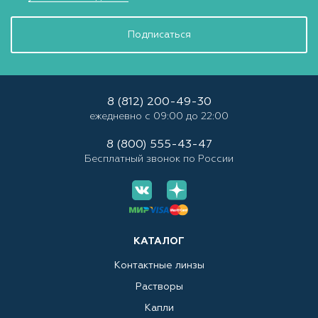
Подписаться
8 (812) 200-49-30
ежедневно с 09:00 до 22:00
8 (800) 555-43-47
Бесплатный звонок по России
КАТАЛОГ
Контактные линзы
Растворы
Капли