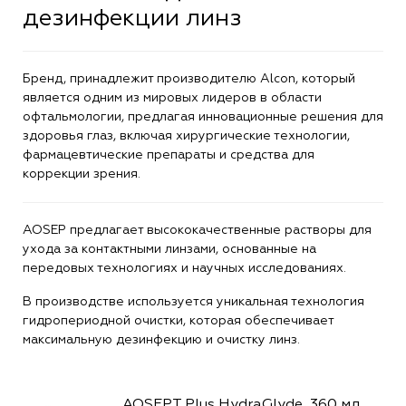
дезинфекции линз
Бренд, принадлежит производителю Alcon, который
является одним из мировых лидеров в области
офтальмологии, предлагая инновационные решения для
здоровья глаз, включая хирургические технологии,
фармацевтические препараты и средства для
коррекции зрения.
AOSEP предлагает высококачественные растворы для
ухода за контактными линзами, основанные на
передовых технологиях и научных исследованиях.
В производстве используется уникальная технология
гидропериодной очистки, которая обеспечивает
максимальную дезинфекцию и очистку линз.
AOSEPT Plus HydraGlyde, 360 мл