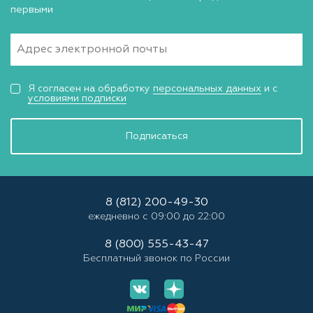
первыми
Я согласен на обработку
персональных данных
и с
условиями подписки
Подписаться
8 (812) 200-49-30
ежедневно с 09:00 до 22:00
8 (800) 555-43-47
Бесплатный звонок по России