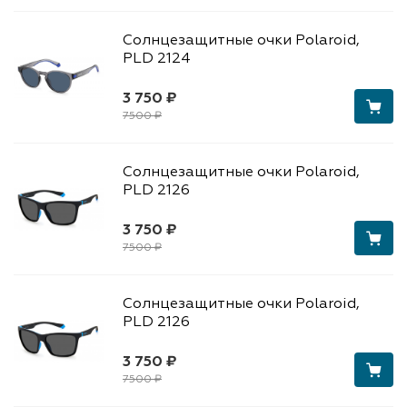
Солнцезащитные очки Polaroid,
PLD 2124
3 750 ₽
7500 ₽
Солнцезащитные очки Polaroid,
PLD 2126
3 750 ₽
7500 ₽
Солнцезащитные очки Polaroid,
PLD 2126
3 750 ₽
7500 ₽