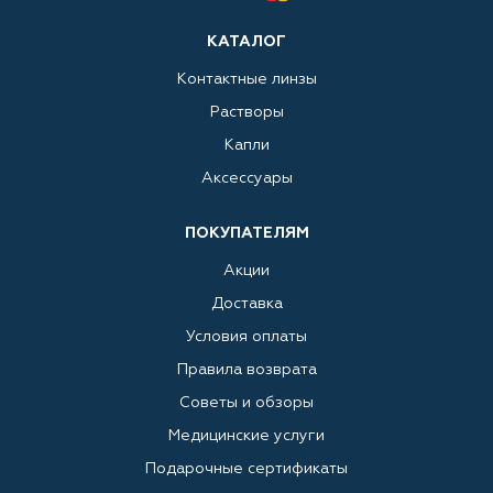
КАТАЛОГ
Контактные линзы
Растворы
Капли
Аксессуары
ПОКУПАТЕЛЯМ
Акции
Доставка
Условия оплаты
Правила возврата
Советы и обзоры
Медицинские услуги
Подарочные сертификаты