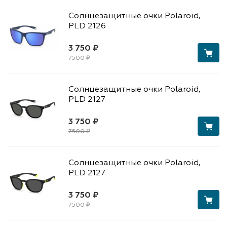
Солнцезащитные очки Polaroid,
PLD 2126
3 750 ₽
7500 ₽
Солнцезащитные очки Polaroid,
PLD 2127
3 750 ₽
7500 ₽
Солнцезащитные очки Polaroid,
PLD 2127
3 750 ₽
7500 ₽