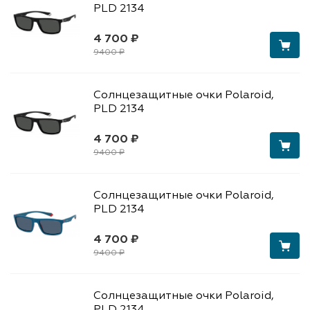
PLD 2134
4 700 ₽
9400 ₽
Солнцезащитные очки Polaroid,
PLD 2134
4 700 ₽
9400 ₽
Солнцезащитные очки Polaroid,
PLD 2134
4 700 ₽
9400 ₽
Солнцезащитные очки Polaroid,