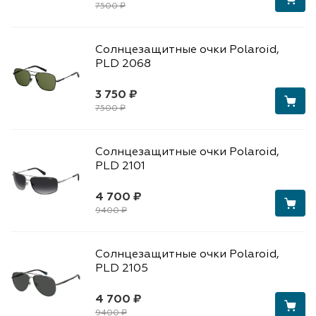
7500 ₽
Солнцезащитные очки Polaroid,
PLD 2068
3 750 ₽
7500 ₽
Солнцезащитные очки Polaroid,
PLD 2101
4 700 ₽
9400 ₽
Солнцезащитные очки Polaroid,
PLD 2105
4 700 ₽
9400 ₽