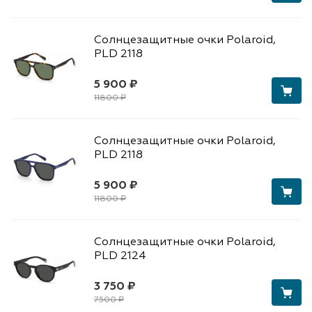
Солнцезащитные очки Polaroid,
PLD 2118
5 900 ₽
11800 ₽
Солнцезащитные очки Polaroid,
PLD 2118
5 900 ₽
11800 ₽
Солнцезащитные очки Polaroid,
PLD 2124
3 750 ₽
7500 ₽