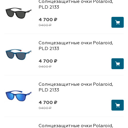
Солнцезащитные очки Polaroid,
PLD 2133
4 700 ₽
9400 ₽
Солнцезащитные очки Polaroid,
PLD 2133
4 700 ₽
9400 ₽
Солнцезащитные очки Polaroid,
PLD 2133
4 700 ₽
9400 ₽
Солнцезащитные очки Polaroid,