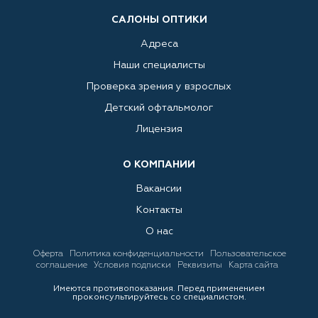
САЛОНЫ ОПТИКИ
Адреса
Наши специалисты
Проверка зрения у взрослых
Детский офтальмолог
Лицензия
О КОМПАНИИ
Вакансии
Контакты
О нас
Оферта
Политика конфиденциальности
Пользовательское
соглашение
Условия подписки
Реквизиты
Карта сайта
Имеются противопоказания. Перед применением
проконсультируйтесь со специалистом.