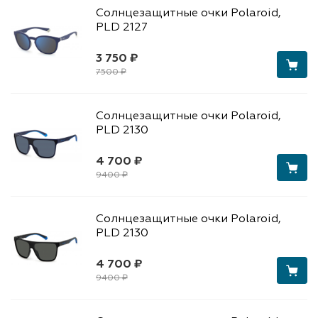
Солнцезащитные очки Polaroid,
PLD 2127
3 750 ₽
7500 ₽
Солнцезащитные очки Polaroid,
PLD 2130
4 700 ₽
9400 ₽
Солнцезащитные очки Polaroid,
PLD 2130
4 700 ₽
9400 ₽