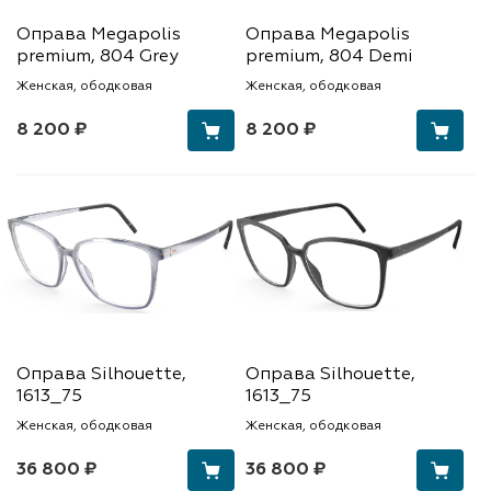
Оправа Megapolis
Оправа Megapolis
premium, 804 Grey
premium, 804 Demi
Женская, ободковая
Женская, ободковая
8 200 ₽
8 200 ₽
Оправа Silhouette,
Оправа Silhouette,
1613_75
1613_75
Женская, ободковая
Женская, ободковая
36 800 ₽
36 800 ₽