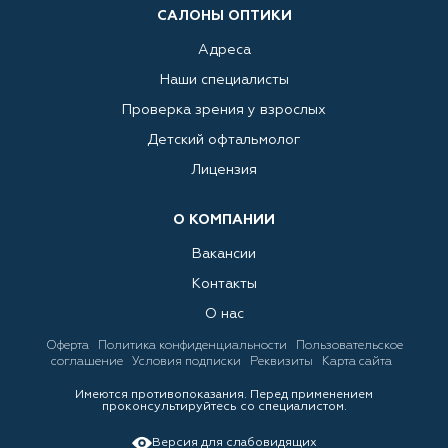
САЛОНЫ ОПТИКИ
Адреса
Наши специалисты
Проверка зрения у взрослых
Детский офтальмолог
Лицензия
О КОМПАНИИ
Вакансии
Контакты
О нас
Оферта
Политика конфиденциальности
Пользовательское
соглашение
Условия подписки
Реквизиты
Карта сайта
Имеются противопоказания. Перед применением
проконсультируйтесь со специалистом.
Версия для слабовидящих