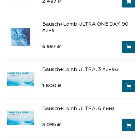
2 497 ₽
Bausch+Lomb ULTRA ONE DAY, 90
линз
6 997 ₽
Bausch+Lomb ULTRA, 3 линзы
1 800 ₽
Bausch+Lomb ULTRA, 6 линз
3 095 ₽