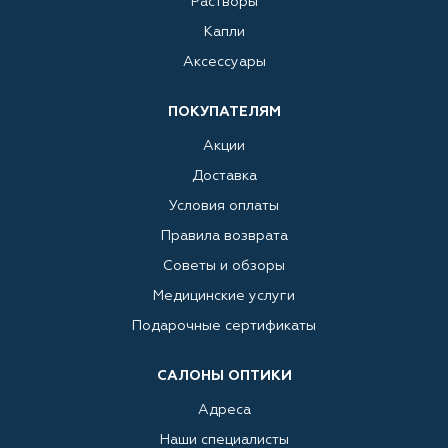
Растворы
Капли
Аксессуары
ПОКУПАТЕЛЯМ
Акции
Доставка
Условия оплаты
Правила возврата
Советы и обзоры
Медицинские услуги
Подарочные сертификаты
САЛОНЫ ОПТИКИ
Адреса
Наши специалисты