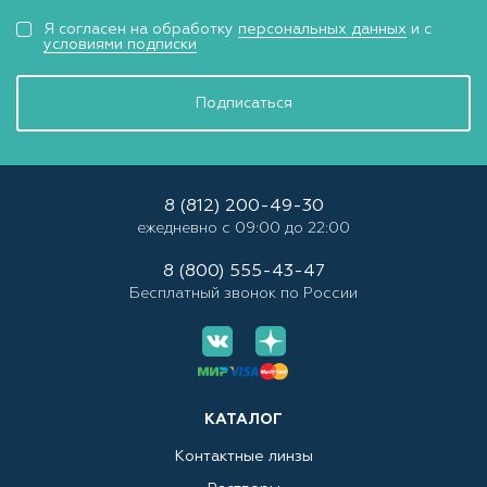
Я согласен на обработку
персональных данных
и с
условиями подписки
Подписаться
8 (812) 200-49-30
ежедневно с 09:00 до 22:00
8 (800) 555-43-47
Бесплатный звонок по России
КАТАЛОГ
Контактные линзы