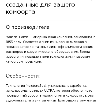
созданные для вашего
комфорта
О производителе:
Bausch+Lomb — американская компания, основанная в
1853 году. Является одним из мировых лидеров в
производстве контактных линз, офтальмологических
растворов и хирургического оборудования. Бренд
известен инновационными технологиями и высоким
качеством продукции.
Особенности:
Технология MoistureSeal: уникальная разработка,
используемая в линзах ULTRA, которая обеспечивает
повышенный уровень увлажнения и комфорта за счет
удержания влаги внутри линзы. Благодаря этому линзы