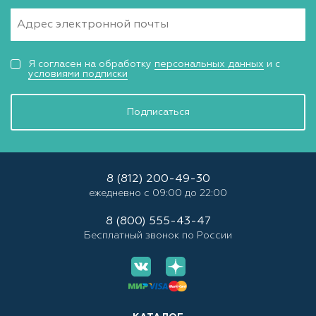
Я согласен на обработку
персональных данных
и с
условиями подписки
Подписаться
8 (812) 200-49-30
ежедневно с 09:00 до 22:00
8 (800) 555-43-47
Бесплатный звонок по России