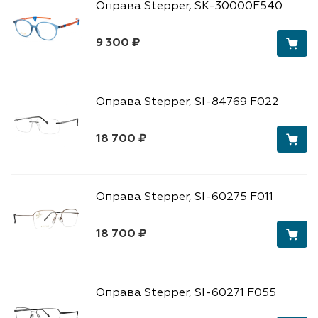
Оправа Stepper, SK-30000F540
9 300 ₽
Оправа Stepper, SI-84769 F022
18 700 ₽
Оправа Stepper, SI-60275 F011
18 700 ₽
Оправа Stepper, SI-60271 F055