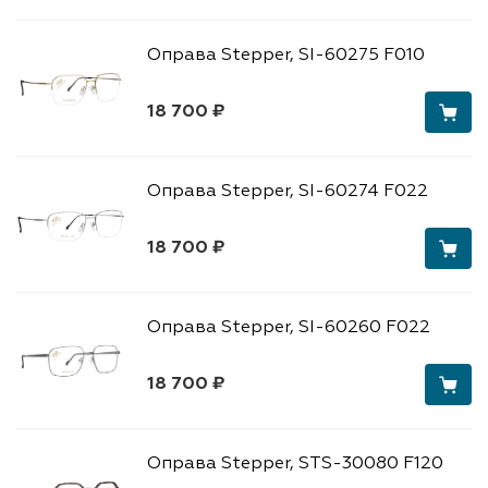
Оправа Stepper, SI-60275 F010
18 700 ₽
Оправа Stepper, SI-60274 F022
18 700 ₽
Оправа Stepper, SI-60260 F022
18 700 ₽
Оправа Stepper, STS-30080 F120