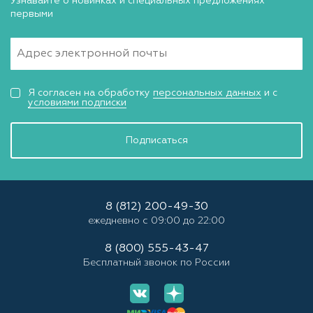
Узнавайте о новинках и специальных предложениях
первыми
Я согласен на обработку
персональных данных
и с
условиями подписки
Подписаться
8 (812) 200-49-30
ежедневно с 09:00 до 22:00
8 (800) 555-43-47
Бесплатный звонок по России