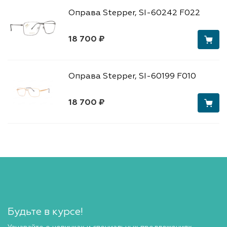
Оправа Stepper, SI-60242 F022
18 700 ₽
Оправа Stepper, SI-60199 F010
18 700 ₽
Будьте в курсе!