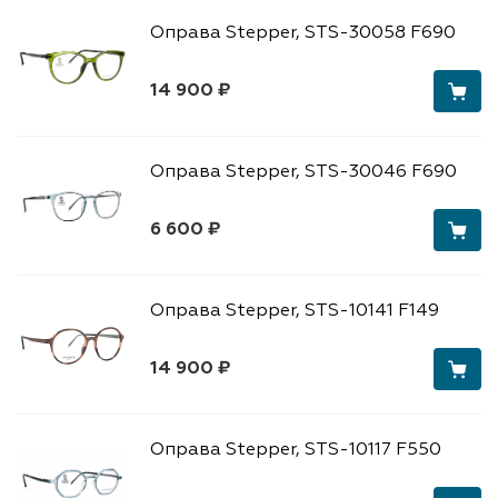
Оправа Stepper, STS-30058 F690
14 900 ₽
Оправа Stepper, STS-30046 F690
6 600 ₽
Оправа Stepper, STS-10141 F149
14 900 ₽
Оправа Stepper, STS-10117 F550