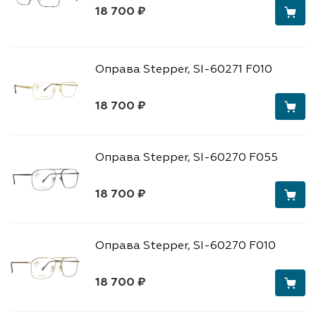
18 700 ₽
Оправа Stepper, SI-60271 F010
18 700 ₽
Оправа Stepper, SI-60270 F055
18 700 ₽
Оправа Stepper, SI-60270 F010
18 700 ₽