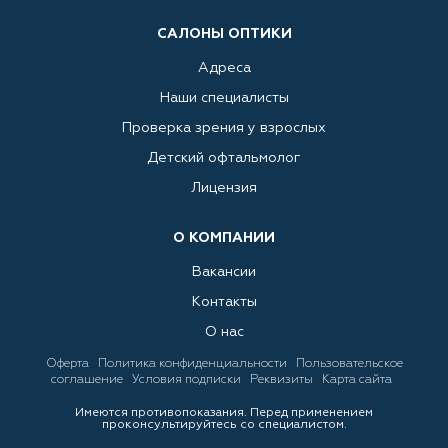
САЛОНЫ ОПТИКИ
Адреса
Наши специалисты
Проверка зрения у взрослых
Детский офтальмолог
Лицензия
О КОМПАНИИ
Вакансии
Контакты
О нас
Оферта
Политика конфиденциальности
Пользовательское
соглашение
Условия подписки
Реквизиты
Карта сайта
Имеются противопоказания. Перед применением
проконсультируйтесь со специалистом.