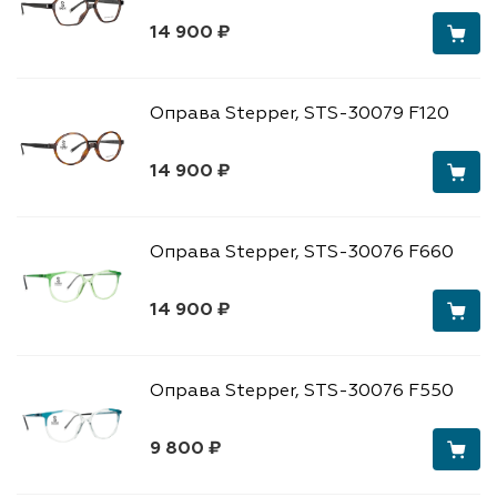
14 900 ₽
Оправа Stepper, STS-30079 F120
14 900 ₽
Оправа Stepper, STS-30076 F660
14 900 ₽
Оправа Stepper, STS-30076 F550
9 800 ₽