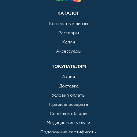
КАТАЛОГ
Контактные линзы
Растворы
Капли
Аксессуары
ПОКУПАТЕЛЯМ
Акции
Доставка
Условия оплаты
Правила возврата
Советы и обзоры
Медицинские услуги
Подарочные сертификаты