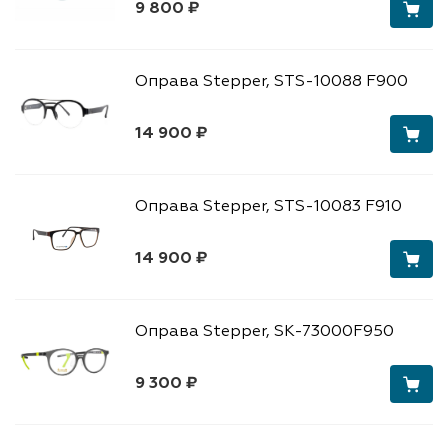
9 800 ₽
Оправа Stepper, STS-10088 F900
14 900 ₽
Оправа Stepper, STS-10083 F910
14 900 ₽
Оправа Stepper, SK-73000F950
9 300 ₽