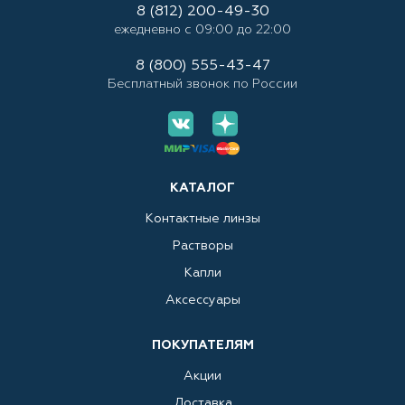
8 (812) 200-49-30
ежедневно с 09:00 до 22:00
8 (800) 555-43-47
Бесплатный звонок по России
КАТАЛОГ
Контактные линзы
Растворы
Капли
Аксессуары
ПОКУПАТЕЛЯМ
Акции
Доставка