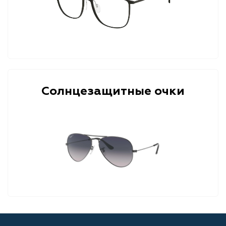
Солнцезащитные очки