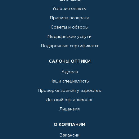
Условия оплаты
Правила возврата
Советы и обзоры
Медицинские услуги
Подарочные сертификаты
САЛОНЫ ОПТИКИ
Адреса
Наши специалисты
Проверка зрения у взрослых
Детский офтальмолог
Лицензия
О КОМПАНИИ
Вакансии