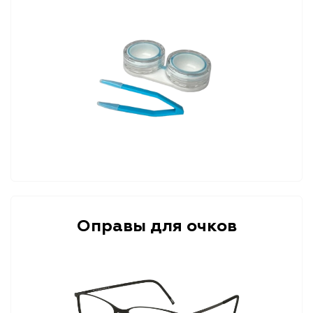
Оправы для очков