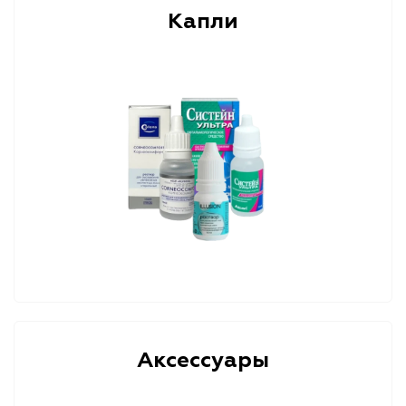
Капли
Аксессуары