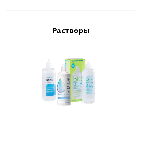
Растворы