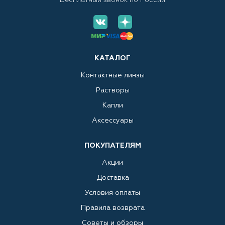
Бесплатный звонок по России
КАТАЛОГ
Контактные линзы
Растворы
Капли
Аксессуары
ПОКУПАТЕЛЯМ
Акции
Доставка
Условия оплаты
Правила возврата
Советы и обзоры