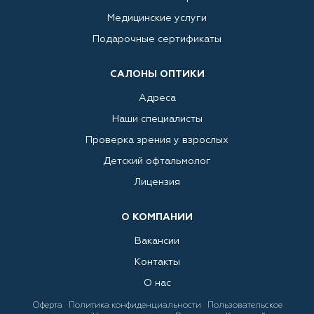
Медицинские услуги
Подарочные сертификаты
САЛОНЫ ОПТИКИ
Адреса
Наши специалисты
Проверка зрения у взрослых
Детский офтальмолог
Лицензия
О КОМПАНИИ
Вакансии
Контакты
О нас
Оферта
Политика конфиденциальности
Пользовательское