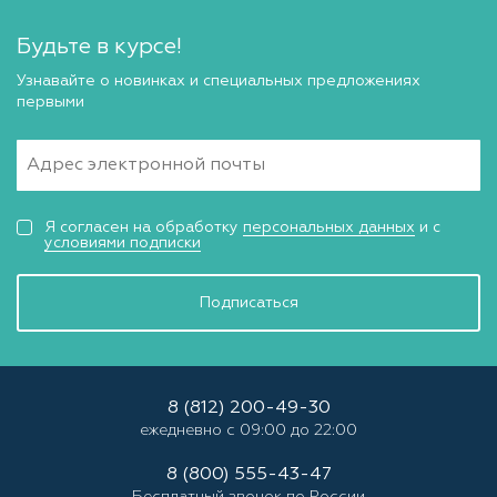
Будьте в курсе!
Узнавайте о новинках и специальных предложениях
первыми
Я согласен на обработку
персональных данных
и с
условиями подписки
Подписаться
8 (812) 200-49-30
ежедневно с 09:00 до 22:00
8 (800) 555-43-47