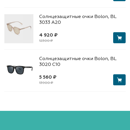
Солнцезащитные очки Bolon, BL
3033 A20
4 920 ₽
12300 ₽
Солнцезащитные очки Bolon, BL
3020 C10
5 560 ₽
13900 ₽