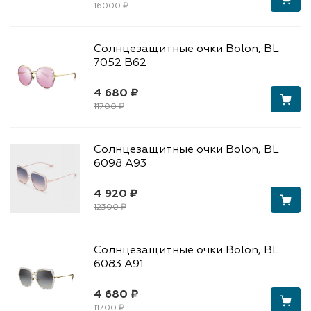
16000 ₽
Солнцезащитные очки Bolon, BL
7052 B62
4 680 ₽
11700 ₽
Солнцезащитные очки Bolon, BL
6098 A93
4 920 ₽
12300 ₽
Солнцезащитные очки Bolon, BL
6083 A91
4 680 ₽
11700 ₽