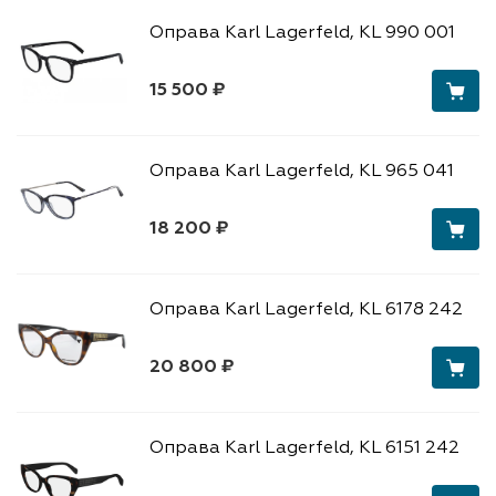
Оправа Karl Lagerfeld, KL 990 001
15 500 ₽
Оправа Karl Lagerfeld, KL 965 041
18 200 ₽
Оправа Karl Lagerfeld, KL 6178 242
20 800 ₽
Оправа Karl Lagerfeld, KL 6151 242