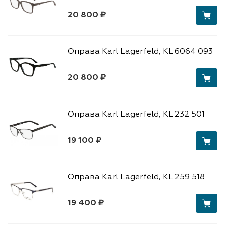
20 800 ₽
Оправа Karl Lagerfeld, KL 6064 093
20 800 ₽
Оправа Karl Lagerfeld, KL 232 501
19 100 ₽
Оправа Karl Lagerfeld, KL 259 518
19 400 ₽