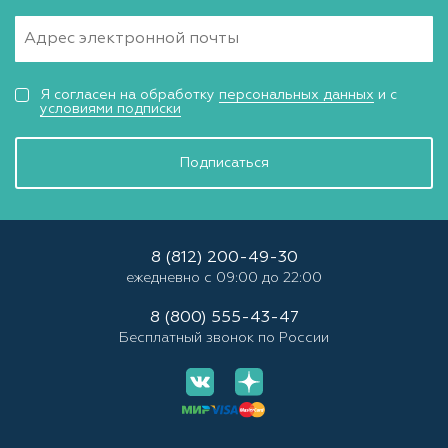
Я согласен на обработку
персональных данных
и с
условиями подписки
Подписаться
8 (812) 200-49-30
ежедневно с 09:00 до 22:00
8 (800) 555-43-47
Бесплатный звонок по России