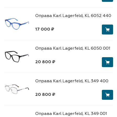
Оправа Karl Lagerfeld, KL 6052 440
17 000 ₽
Оправа Karl Lagerfeld, KL 6050 001
20 800 ₽
Оправа Karl Lagerfeld, KL 349 400
20 800 ₽
Оправа Karl Lagerfeld, KL 349 001