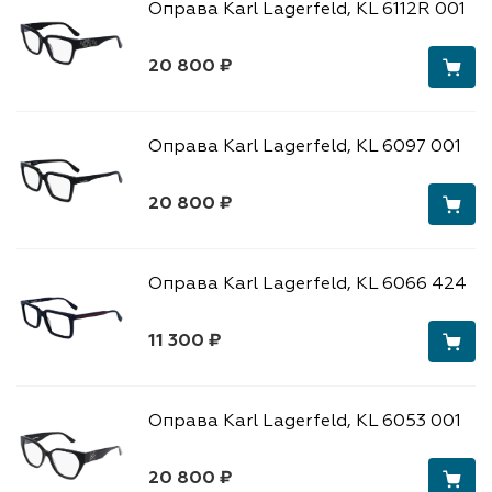
Оправа Karl Lagerfeld, KL 6112R 001
20 800 ₽
Оправа Karl Lagerfeld, KL 6097 001
20 800 ₽
Оправа Karl Lagerfeld, KL 6066 424
11 300 ₽
Оправа Karl Lagerfeld, KL 6053 001
20 800 ₽