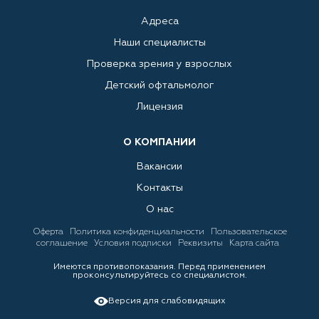
Адреса
Наши специалисты
Проверка зрения у взрослых
Детский офтальмолог
Лицензия
О КОМПАНИИ
Вакансии
Контакты
О нас
Оферта
Политика конфиденциальности
Пользовательское
соглашение
Условия подписки
Реквизиты
Карта сайта
Имеются противопоказания. Перед применением
проконсультируйтесь со специалистом.
Версия для слабовидящих