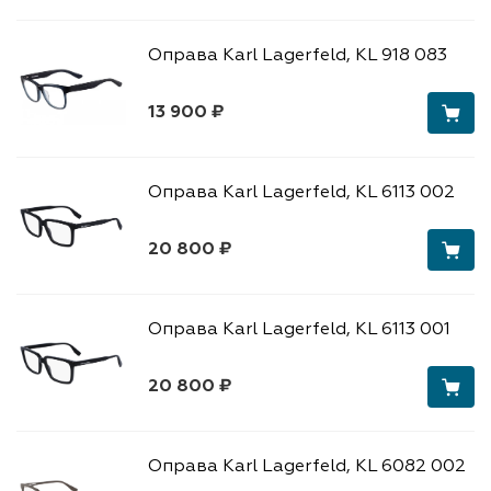
Оправа Karl Lagerfeld, KL 918 083
13 900 ₽
Оправа Karl Lagerfeld, KL 6113 002
20 800 ₽
Оправа Karl Lagerfeld, KL 6113 001
20 800 ₽
Оправа Karl Lagerfeld, KL 6082 002