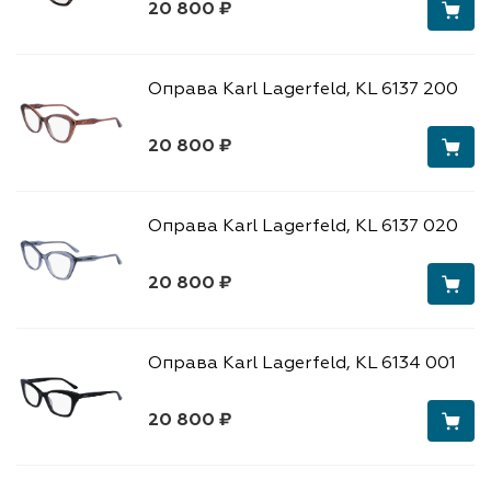
20 800 ₽
Оправа Karl Lagerfeld, KL 6137 200
20 800 ₽
Оправа Karl Lagerfeld, KL 6137 020
20 800 ₽
Оправа Karl Lagerfeld, KL 6134 001
20 800 ₽