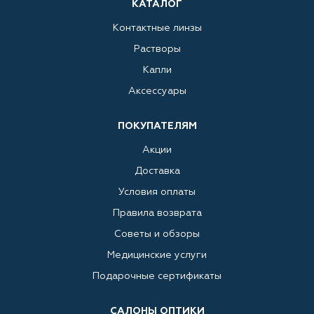
КАТАЛОГ
Контактные линзы
Растворы
Капли
Аксессуары
ПОКУПАТЕЛЯМ
Акции
Доставка
Условия оплаты
Правила возврата
Советы и обзоры
Медицинские услуги
Подарочные сертификаты
САЛОНЫ ОПТИКИ