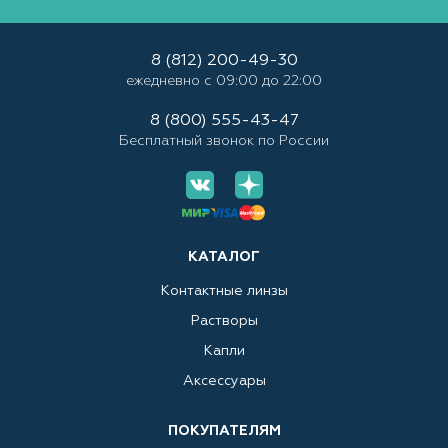
8 (812) 200-49-30
ежедневно с 09:00 до 22:00
8 (800) 555-43-47
Бесплатный звонок по России
КАТАЛОГ
Контактные линзы
Растворы
Капли
Аксессуары
ПОКУПАТЕЛЯМ