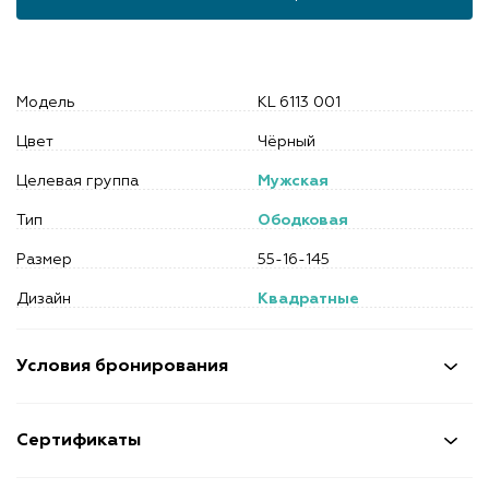
Модель
KL 6113 001
Цвет
Чёрный
Целевая группа
Мужская
Тип
Ободковая
Размер
55-16-145
Дизайн
Квадратные
Условия бронирования
Сертификаты