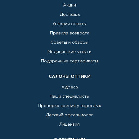
Акции
Доставка
Условия оплаты
Правила возврата
Советы и обзоры
Медицинские услуги
Подарочные сертификаты
САЛОНЫ ОПТИКИ
Адреса
Наши специалисты
Проверка зрения у взрослых
Детский офтальмолог
Лицензия