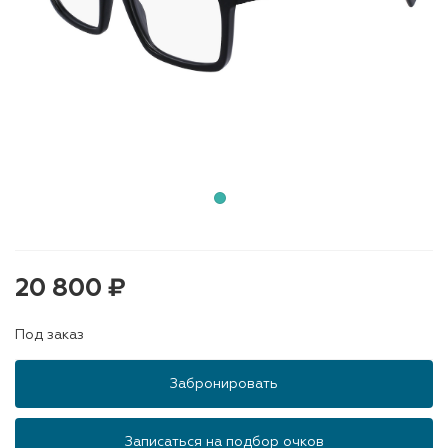
20 800 ₽
Под заказ
Забронировать
Записаться на подбор очков