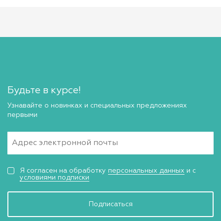
Будьте в курсе!
Узнавайте о новинках и специальных предложениях
первыми
Я согласен на обработку
персональных данных
и с
условиями подписки
Подписаться