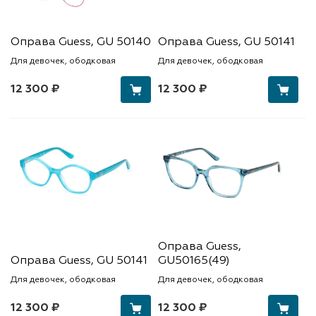
Оправа Guess, GU 50140
Оправа Guess, GU 50141
Для девочек, ободковая
Для девочек, ободковая
12 300 ₽
12 300 ₽
Оправа Guess,
Оправа Guess, GU 50141
GU50165(49)
Для девочек, ободковая
Для девочек, ободковая
12 300 ₽
12 300 ₽