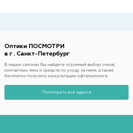
Оптики ПОСМОТРИ
в г . Санкт-Петербург
В наших салонах Вы найдете огромный выбор очков,
контактных линз и средств по уходу за ними, а также
бесплатно получите консультацию офтальмолога.
Посмотреть все адреса