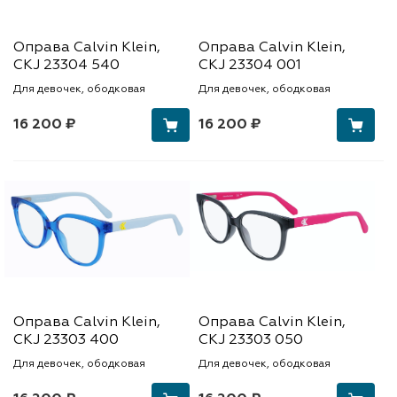
Оправа Calvin Klein,
Оправа Calvin Klein,
CKJ 23304 540
CKJ 23304 001
Для девочек, ободковая
Для девочек, ободковая
16 200 ₽
16 200 ₽
Оправа Calvin Klein,
Оправа Calvin Klein,
CKJ 23303 400
CKJ 23303 050
Для девочек, ободковая
Для девочек, ободковая