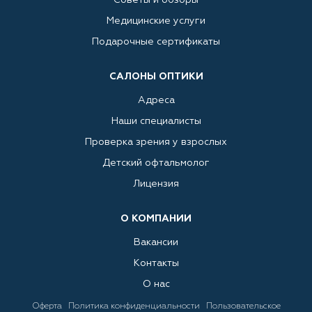
Советы и обзоры
Медицинские услуги
Подарочные сертификаты
САЛОНЫ ОПТИКИ
Адреса
Наши специалисты
Проверка зрения у взрослых
Детский офтальмолог
Лицензия
О КОМПАНИИ
Вакансии
Контакты
О нас
Оферта
Политика конфиденциальности
Пользовательское