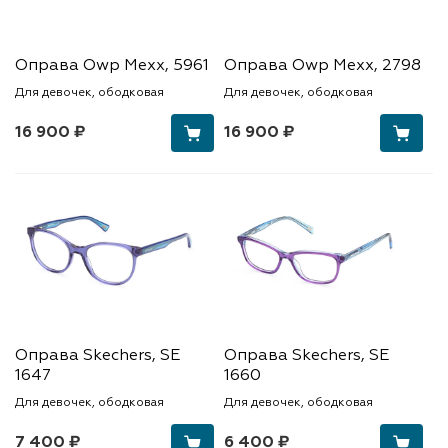
Оправа Owp Mexx, 5961
Оправа Owp Mexx, 2798
Для девочек, ободковая
Для девочек, ободковая
16 900 ₽
16 900 ₽
Оправа Skechers, SE
Оправа Skechers, SE
1647
1660
Для девочек, ободковая
Для девочек, ободковая
7 400 ₽
6 400 ₽