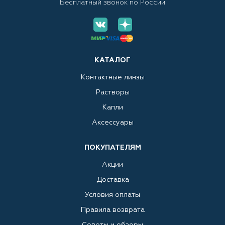
Бесплатный звонок по России
КАТАЛОГ
Контактные линзы
Растворы
Капли
Аксессуары
ПОКУПАТЕЛЯМ
Акции
Доставка
Условия оплаты
Правила возврата