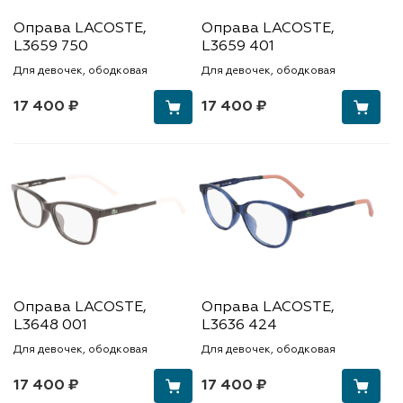
Оправа LACOSTE,
Оправа LACOSTE,
L3659 750
L3659 401
Для девочек, ободковая
Для девочек, ободковая
17 400 ₽
17 400 ₽
Оправа LACOSTE,
Оправа LACOSTE,
L3648 001
L3636 424
Для девочек, ободковая
Для девочек, ободковая
17 400 ₽
17 400 ₽