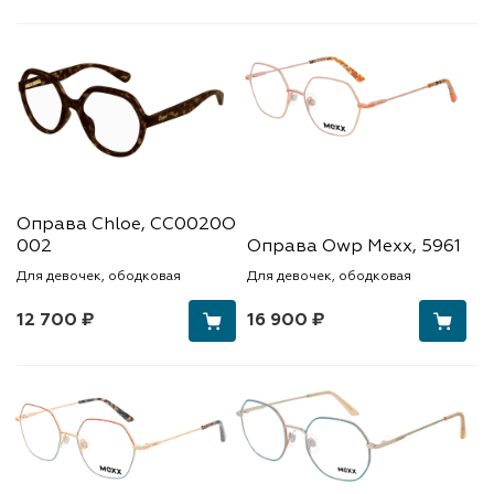
Оправа Chloe, CC0020O
002
Оправа Owp Mexx, 5961
Для девочек, ободковая
Для девочек, ободковая
12 700 ₽
16 900 ₽