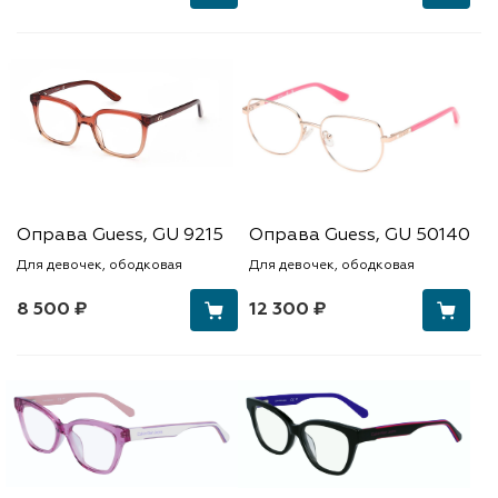
Оправа Guess, GU 9215
Оправа Guess, GU 50140
Для девочек, ободковая
Для девочек, ободковая
8 500 ₽
12 300 ₽