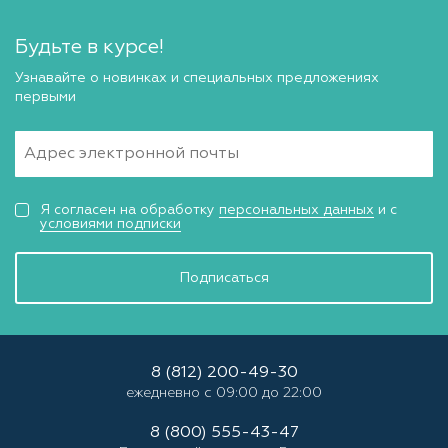
Будьте в курсе!
Узнавайте о новинках и специальных предложениях
первыми
Я согласен на обработку
персональных данных
и с
условиями подписки
Подписаться
8 (812) 200-49-30
ежедневно с 09:00 до 22:00
8 (800) 555-43-47