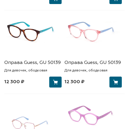
Оправа Guess, GU 50139
Оправа Guess, GU 50139
Для девочек, ободковая
Для девочек, ободковая
12 300 ₽
12 300 ₽