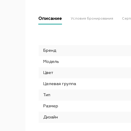
Описание
Условия бронирования
Серт
Бренд
Модель
Цвет
Целевая группа
Тип
Размер
Дизайн