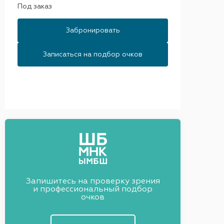
Под заказ
Забронировать
Записаться на подбор очков
Запишитесь на проверку зрения
и профессиональный подбор
очков