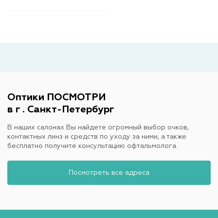
Оптики ПОСМОТРИ
в г . Санкт-Петербург
В наших салонах Вы найдете огромный выбор очков,
контактных линз и средств по уходу за ними, а также
бесплатно получите консультацию офтальмолога.
Посмотреть все адреса