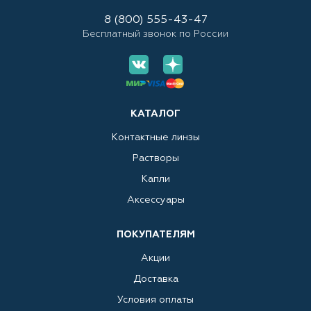
8 (800) 555-43-47
Бесплатный звонок по России
КАТАЛОГ
Контактные линзы
Растворы
Капли
Аксессуары
ПОКУПАТЕЛЯМ
Акции
Доставка
Условия оплаты