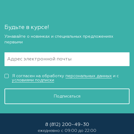
Будьте в курсе!
Узнавайте о новинках и специальных предложениях
первыми
Я согласен на обработку
персональных данных
и с
условиями подписки
Подписаться
8 (812) 200-49-30
ежедневно с 09:00 до 22:00