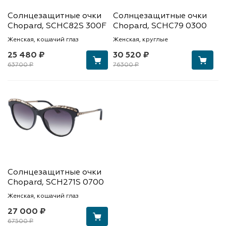
Солнцезащитные очки
Солнцезащитные очки
Chopard, SCHC82S 300F
Chopard, SCHC79 0300
Женская, кошачий глаз
Женская, круглые
25 480 ₽
30 520 ₽
63700 ₽
76300 ₽
Солнцезащитные очки
Chopard, SCH271S 0700
Женская, кошачий глаз
27 000 ₽
67500 ₽