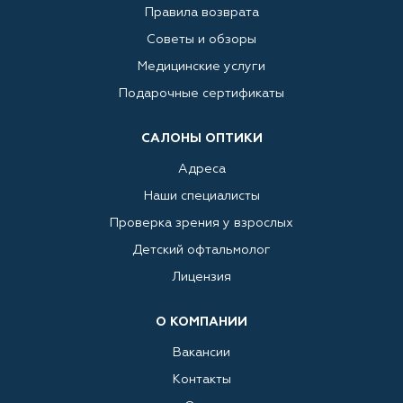
Правила возврата
Советы и обзоры
Медицинские услуги
Подарочные сертификаты
САЛОНЫ ОПТИКИ
Адреса
Наши специалисты
Проверка зрения у взрослых
Детский офтальмолог
Лицензия
О КОМПАНИИ
Вакансии
Контакты