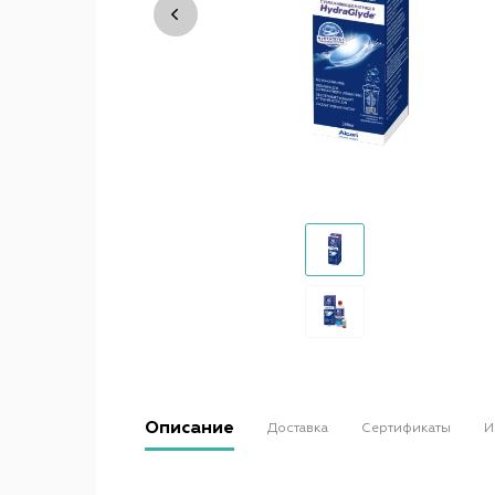
Описание
Доставка
Сертификаты
И