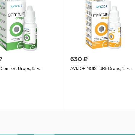
₽
630 ₽
Comfort Drops, 15 мл
AVIZOR MOISTURE Drops, 15 мл