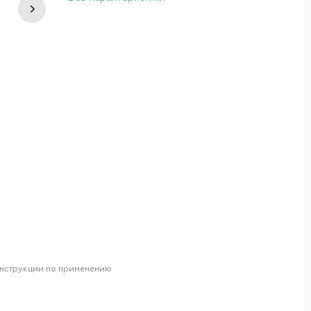
нструкции по применению