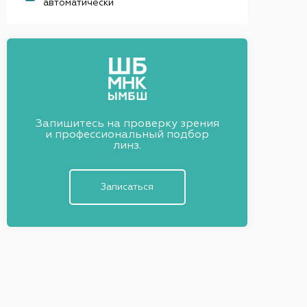
автоматически
Запишитесь на проверку зрения
и профессиональный подбор
линз.
Записаться