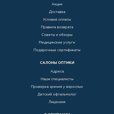
Акции
Доставка
Условия оплаты
Правила возврата
Советы и обзоры
Медицинские услуги
Подарочные сертификаты
САЛОНЫ ОПТИКИ
Адреса
Наши специалисты
Проверка зрения у взрослых
Детский офтальмолог
Лицензия