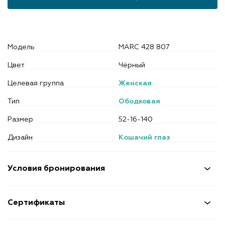
Модель
MARC 428 807
Цвет
Чёрный
Целевая группа
Женская
Тип
Ободковая
Размер
52-16-140
Дизайн
Кошачий глаз
Условия бронирования
Сертификаты