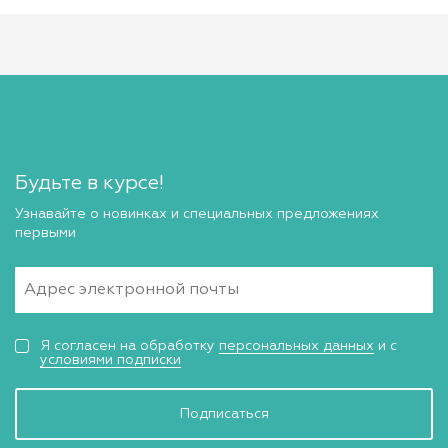
Будьте в курсе!
Узнавайте о новинках и специальных предложениях
первыми
Я согласен на обработку
персональных данных
и с
условиями подписки
Подписаться