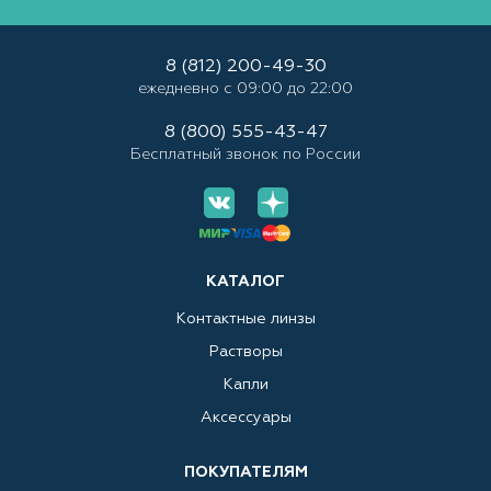
8 (812) 200-49-30
ежедневно с 09:00 до 22:00
8 (800) 555-43-47
Бесплатный звонок по России
КАТАЛОГ
Контактные линзы
Растворы
Капли
Аксессуары
ПОКУПАТЕЛЯМ