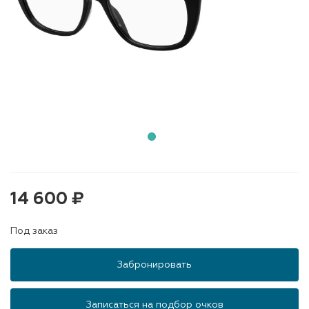
14 600 ₽
Под заказ
Забронировать
Записаться на подбор очков