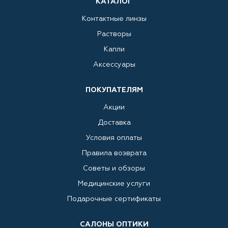
КАТАЛОГ
Контактные линзы
Растворы
Капли
Аксессуары
ПОКУПАТЕЛЯМ
Акции
Доставка
Условия оплаты
Правила возврата
Советы и обзоры
Медицинские услуги
Подарочные сертификаты
САЛОНЫ ОПТИКИ