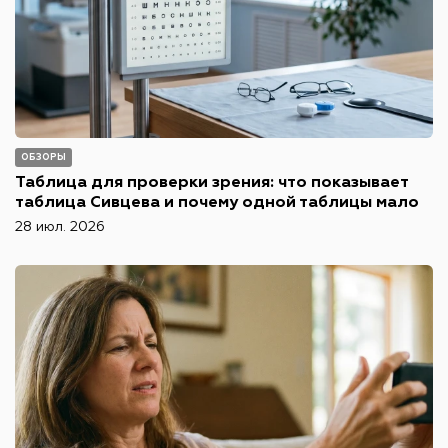
ОБЗОРЫ
Таблица для проверки зрения: что показывает
таблица Сивцева и почему одной таблицы мало
28 июл. 2026