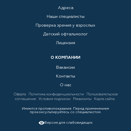
Адреса
Наши специалисты
Проверка зрения у взрослых
Детский офтальмолог
Лицензия
О КОМПАНИИ
Вакансии
Контакты
О нас
Оферта
Политика конфиденциальности
Пользовательское
соглашение
Условия подписки
Реквизиты
Карта сайта
Имеются противопоказания. Перед применением
проконсультируйтесь со специалистом.
Версия для слабовидящих