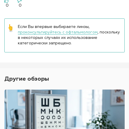
0
0
Если Вы впервые выбираете линзы,
проконсультируйтесь с офтальмологом
, поскольку
в некоторых случаях их использование
категорически запрещено.
Другие обзоры