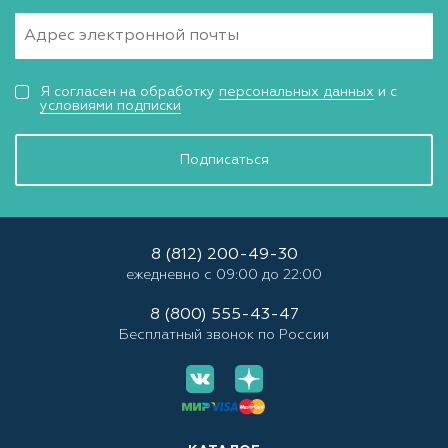
Я согласен на обработку
персональных данных
и с
условиями подписки
Подписаться
8 (812) 200-49-30
ежедневно с 09:00 до 22:00
8 (800) 555-43-47
Бесплатный звонок по России