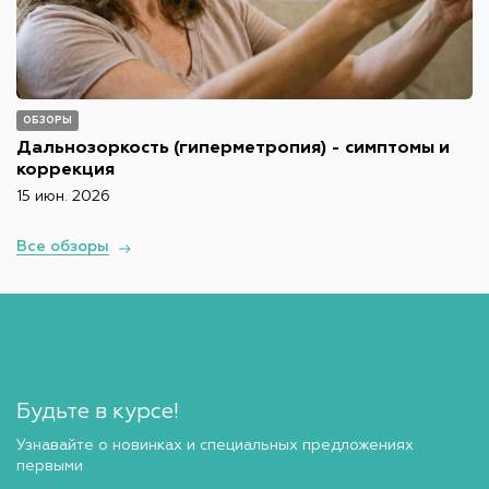
ОБЗОРЫ
Дальнозоркость (гиперметропия) - симптомы и
коррекция
15 июн. 2026
Все обзоры
Будьте в курсе!
Узнавайте о новинках и специальных предложениях
первыми