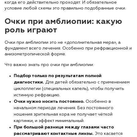
когда его действительно проходят. И обязательное
условие любой схемы это правильно подобранные очки.
Очки при амблиопии: какую
роль играют
Очки при амблиопии это не «дополнительная мера», а
фундамент всего лечения. Особенно при рефракционной и
анизометропической форме.
Что важно знать про очки при амблиопии:
Подбор только по результатам полной
диагностики.
Для детей обязательно с применением
циклоплегии (специальных капель), чтобы получить
истинную рефракцию.
Очки нужно носить постоянно.
Особенно в
начальном периоде лечения. Без постоянного
ношения зрительная кора не получает чёткой
картинки, и эффект минимальный.
При большой разнице между глазами часто
рассматривают контактные линзы.
Это касается