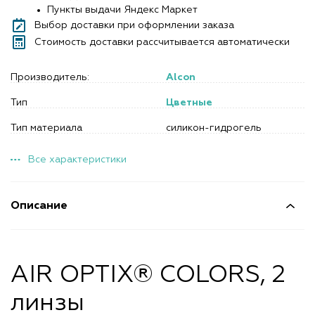
Пункты выдачи Яндекс Маркет
Выбор доставки при оформлении заказа
Стоимость доставки рассчитывается автоматически
Производитель:
Alcon
Тип
Цветные
Тип материала
силикон-гидрогель
Все характеристики
Описание
AIR OPTIX® COLORS, 2
линзы