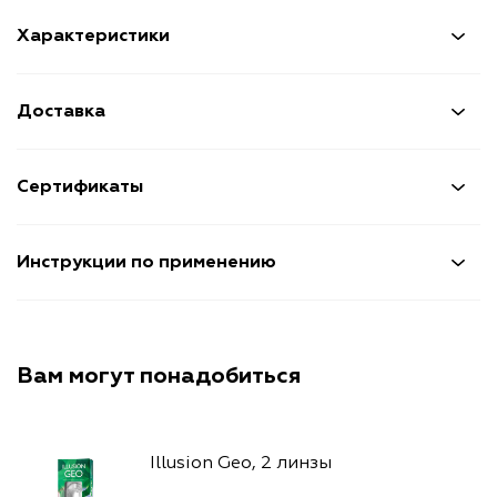
Характеристики
Доставка
Сертификаты
Инструкции по применению
Вам могут понадобиться
Illusion Geo, 2 линзы