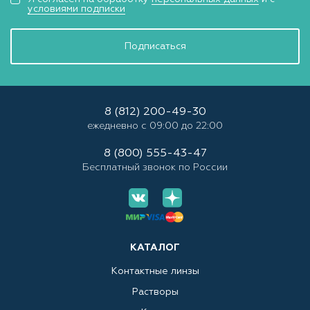
условиями подписки
Подписаться
8 (812) 200-49-30
ежедневно с 09:00 до 22:00
8 (800) 555-43-47
Бесплатный звонок по России
КАТАЛОГ
Контактные линзы
Растворы