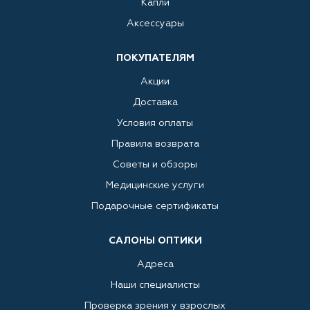
Капли
Аксессуары
ПОКУПАТЕЛЯМ
Акции
Доставка
Условия оплаты
Правила возврата
Советы и обзоры
Медицинские услуги
Подарочные сертификаты
САЛОНЫ ОПТИКИ
Адреса
Наши специалисты
Проверка зрения у взрослых