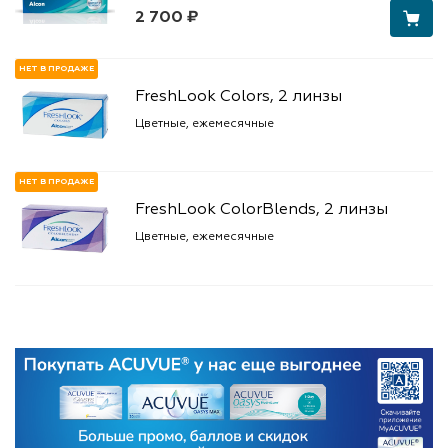
2 700 ₽
НЕТ В ПРОДАЖЕ
FreshLook Colors, 2 линзы
Цветные, ежемесячные
НЕТ В ПРОДАЖЕ
FreshLook ColorBlends, 2 линзы
Цветные, ежемесячные