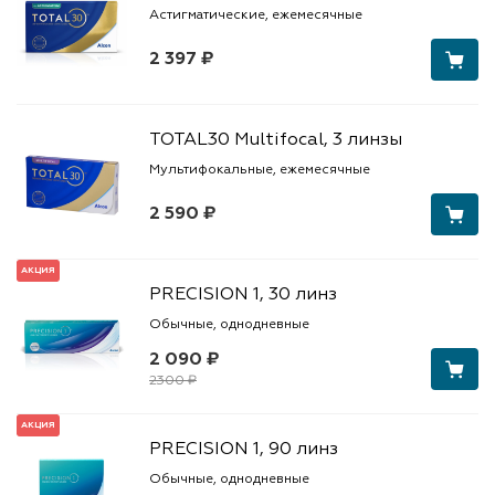
Астигматические, ежемесячные
2 397 ₽
TOTAL30 Multifocal, 3 линзы
Мультифокальные, ежемесячные
2 590 ₽
АКЦИЯ
PRECISION 1, 30 линз
Обычные, однодневные
2 090 ₽
2300 ₽
АКЦИЯ
PRECISION 1, 90 линз
Обычные, однодневные