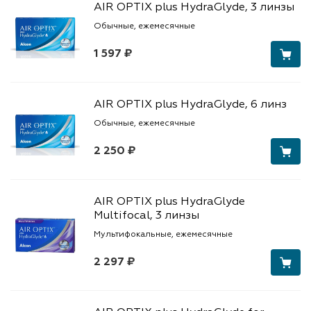
AIR OPTIX plus HydraGlyde, 3 линзы
Обычные, ежемесячные
1 597 ₽
AIR OPTIX plus HydraGlyde, 6 линз
Обычные, ежемесячные
2 250 ₽
AIR OPTIX plus HydraGlyde
Multifocal, 3 линзы
Мультифокальные, ежемесячные
2 297 ₽