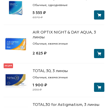
Обычные, однодневные
5 555 ₽
6570 ₽
AIR OPTIX NIGHT & DAY AQUA, 3
линзы
Обычные, ежемесячные
2 625 ₽
АКЦИЯ
TOTAL 30, 3 линзы
Обычные, ежемесячные
1 900 ₽
2130 ₽
TOTAL30 for Astigmatism, 3 линзы