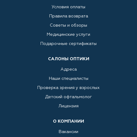
Условия оплаты
Правила возврата
Советы и обзоры
Медицинские услуги
Подарочные сертификаты
САЛОНЫ ОПТИКИ
Адреса
Наши специалисты
Проверка зрения у взрослых
Детский офтальмолог
Лицензия
О КОМПАНИИ
Вакансии