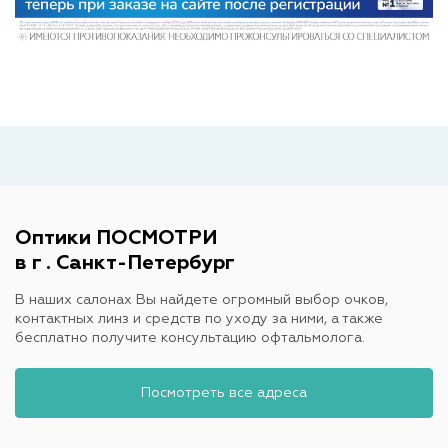
Оптики ПОСМОТРИ
в г . Санкт-Петербург
В наших салонах Вы найдете огромный выбор очков,
контактных линз и средств по уходу за ними, а также
бесплатно получите консультацию офтальмолога.
Посмотреть все адреса