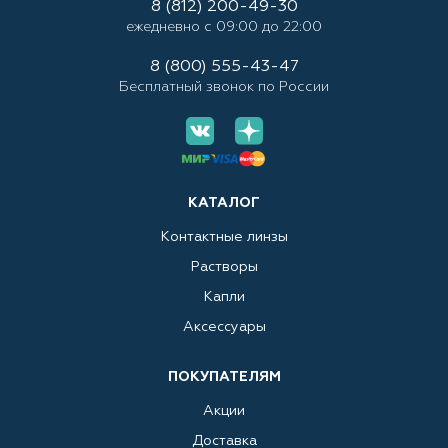
8 (812) 200-49-30
ежедневно с 09:00 до 22:00
8 (800) 555-43-47
Бесплатный звонок по России
КАТАЛОГ
Контактные линзы
Растворы
Капли
Аксессуары
ПОКУПАТЕЛЯМ
Акции
Доставка