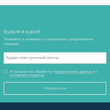
Будьте в курсе!
Узнавайте о новинках и специальных предложениях
первыми
Я согласен на обработку
персональных данных
и с
условиями подписки
Подписаться