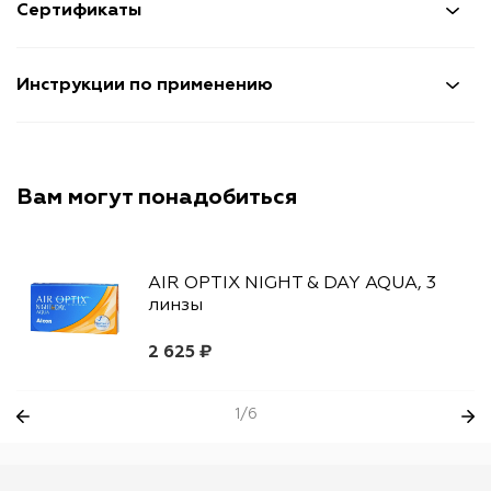
Сертификаты
Инструкции по применению
Вам могут понадобиться
AIR OPTIX NIGHT & DAY AQUA, 3
линзы
2 625 ₽
1/6