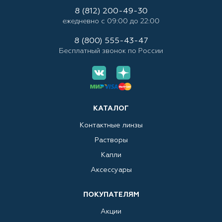
8 (812) 200-49-30
ежедневно с 09:00 до 22:00
8 (800) 555-43-47
Бесплатный звонок по России
КАТАЛОГ
Контактные линзы
Растворы
Капли
Аксессуары
ПОКУПАТЕЛЯМ
Акции