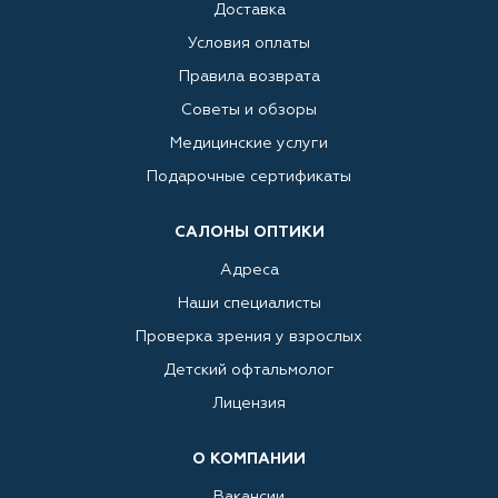
Доставка
Условия оплаты
Правила возврата
Советы и обзоры
Медицинские услуги
Подарочные сертификаты
САЛОНЫ ОПТИКИ
Адреса
Наши специалисты
Проверка зрения у взрослых
Детский офтальмолог
Лицензия
О КОМПАНИИ
Вакансии