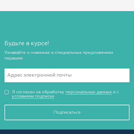
Будьте в курсе!
Узнавайте о новинках и специальных предложениях
первыми
Я согласен на обработку
персональных данных
и с
условиями подписки
Подписаться