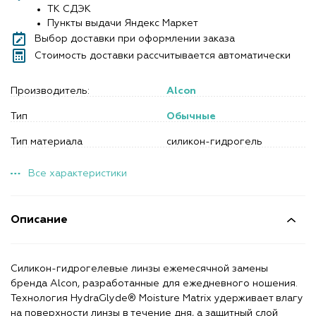
ТК СДЭК
Пункты выдачи Яндекс Маркет
Выбор доставки при оформлении заказа
Стоимость доставки рассчитывается автоматически
Производитель:
Alcon
Тип
Обычные
Тип материала
силикон-гидрогель
Все характеристики
Описание
Силикон-гидрогелевые линзы ежемесячной замены
бренда Alcon, разработанные для ежедневного ношения.
Технология HydraGlyde® Moisture Matrix удерживает влагу
на поверхности линзы в течение дня, а защитный слой