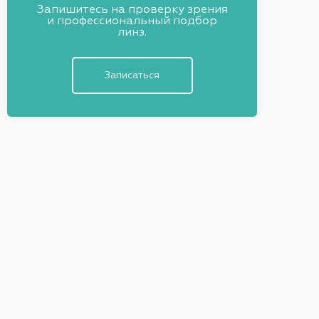
Запишитесь на проверку зрения
и профессиональный подбор
линз.
Записаться