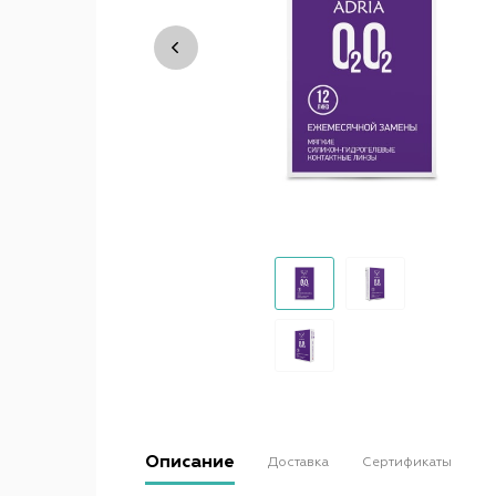
Описание
Доставка
Сертификаты