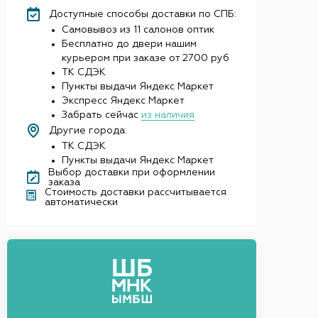
Доступные способы доставки по СПБ:
Самовывоз из 11 салонов оптик
Бесплатно до двери нашим
курьером при заказе от 2700 руб
ТК СДЭК
Пункты выдачи Яндекс Маркет
Экспресс Яндекс Маркет
Забрать сейчас
из наличия
Другие города:
ТК СДЭК
Пункты выдачи Яндекс Маркет
Выбор доставки при оформлении
заказа
Стоимость доставки рассчитывается
автоматически