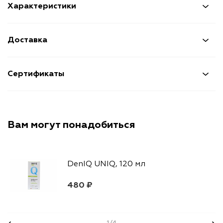
Характеристики
Доставка
Сертификаты
Вам могут понадобиться
DenIQ UNIQ, 120 мл
480 ₽