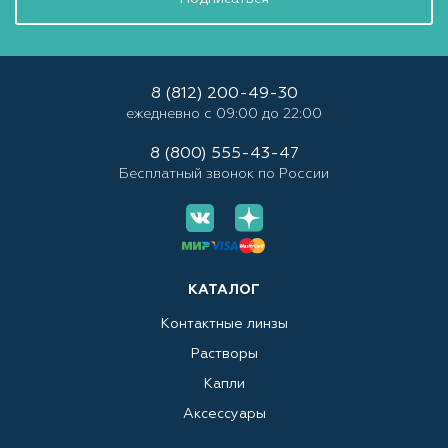
8 (812) 200-49-30
ежедневно с 09:00 до 22:00
8 (800) 555-43-47
Бесплатный звонок по России
КАТАЛОГ
Контактные линзы
Растворы
Капли
Аксессуары