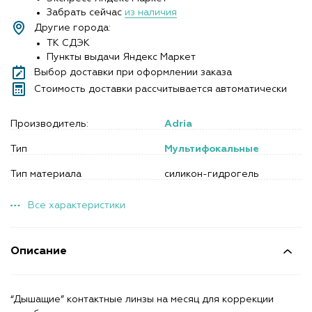
Забрать сейчас
из наличия
Другие города:
ТК СДЭК
Пункты выдачи Яндекс Маркет
Выбор доставки при оформлении заказа
Стоимость доставки рассчитывается автоматически
Производитель:
Adria
Тип
Мультифокальные
Тип материала
силикон-гидрогель
Все характеристики
Описание
“Дышащие” контактные линзы на месяц для коррекции