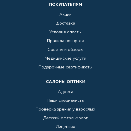
ПОКУПАТЕЛЯМ
Акции
Доставка
Условия оплаты
Правила возврата
Советы и обзоры
Медицинские услуги
Подарочные сертификаты
САЛОНЫ ОПТИКИ
Адреса
Наши специалисты
Проверка зрения у взрослых
Детский офтальмолог
Лицензия