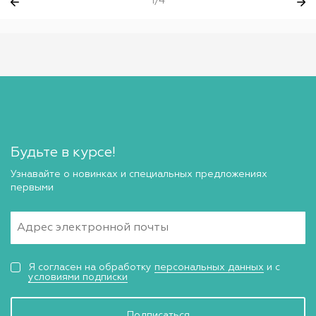
1/4
Будьте в курсе!
Узнавайте о новинках и специальных предложениях
первыми
Я согласен на обработку
персональных данных
и с
условиями подписки
Подписаться