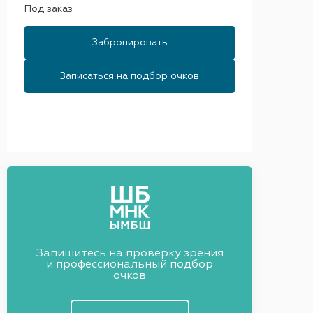
Под заказ
Забронировать
Записаться на подбор очков
Запишитесь на проверку зрения
и профессиональный подбор
очков