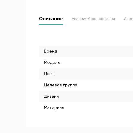
Описание
Условия бронирования
Серт
Бренд
Модель
Цвет
Целевая группа
Дизайн
Материал