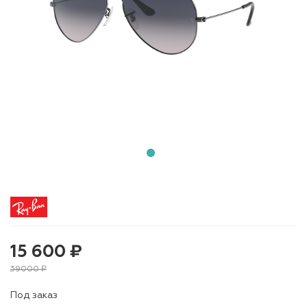
15 600 ₽
39000 ₽
Под заказ