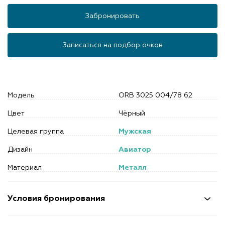
Забронировать
Записаться на подбор очков
Модель
ORB 3025 004/78 62
Цвет
Чёрный
Целевая группа
Мужская
Дизайн
Авиатор
Материал
Металл
Условия бронирования