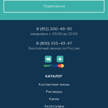
Подписаться
8 (812) 200-49-30
ежедневно с 09:00 до 22:00
8 (800) 555-43-47
Бесплатный звонок по России
КАТАЛОГ
Контактные линзы
Растворы
Капли
Аксессуары