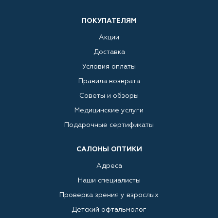
ПОКУПАТЕЛЯМ
Акции
Доставка
Условия оплаты
Правила возврата
Советы и обзоры
Медицинские услуги
Подарочные сертификаты
САЛОНЫ ОПТИКИ
Адреса
Наши специалисты
Проверка зрения у взрослых
Детский офтальмолог