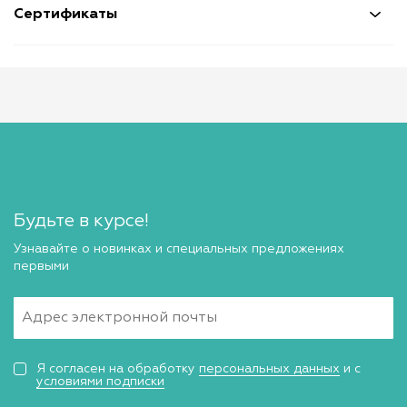
Сертификаты
Будьте в курсе!
Узнавайте о новинках и специальных предложениях
первыми
Я согласен на обработку
персональных данных
и с
условиями подписки