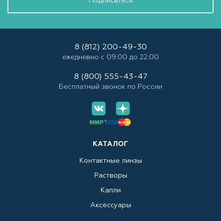
Подписаться
8 (812) 200-49-30
ежедневно с 09:00 до 22:00
8 (800) 555-43-47
Бесплатный звонок по России
КАТАЛОГ
Контактные линзы
Растворы
Капли
Аксессуары