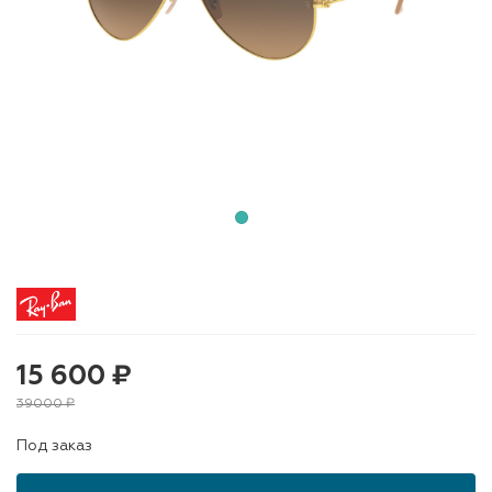
15 600 ₽
39000 ₽
Под заказ