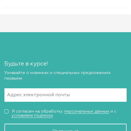
Будьте в курсе!
Узнавайте о новинках и специальных предложениях
первыми
Я согласен на обработку
персональных данных
и с
условиями подписки