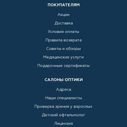
ПОКУПАТЕЛЯМ
Акции
Доставка
Условия оплаты
Правила возврата
Советы и обзоры
Медицинские услуги
Подарочные сертификаты
САЛОНЫ ОПТИКИ
Адреса
Наши специалисты
Проверка зрения у взрослых
Детский офтальмолог
Лицензия