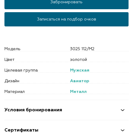
Забронировать
Записаться на подбор очков
Модель
3025 112/M2
Цвет
золотой
Целевая группа
Мужская
Дизайн
Авиатор
Материал
Металл
Условия бронирования
Сертификаты