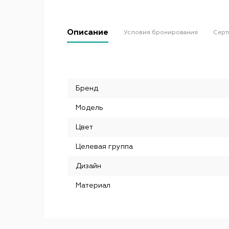
Описание
Условия бронирования
Серт
Бренд
Модель
Цвет
Целевая группа
Дизайн
Материал