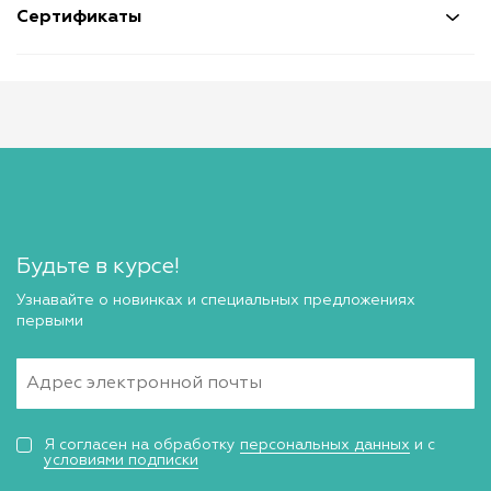
Сертификаты
Будьте в курсе!
Узнавайте о новинках и специальных предложениях
первыми
Я согласен на обработку
персональных данных
и с
условиями подписки