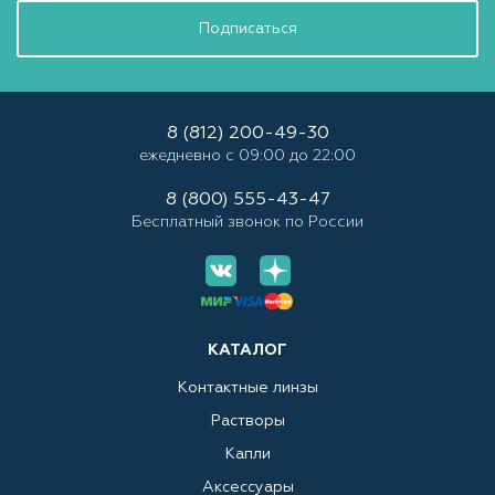
Подписаться
8 (812) 200-49-30
ежедневно с 09:00 до 22:00
8 (800) 555-43-47
Бесплатный звонок по России
КАТАЛОГ
Контактные линзы
Растворы
Капли
Аксессуары