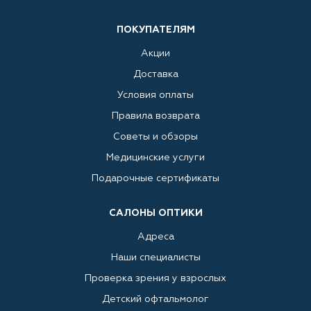
ПОКУПАТЕЛЯМ
Акции
Доставка
Условия оплаты
Правила возврата
Советы и обзоры
Медицинские услуги
Подарочные сертификаты
САЛОНЫ ОПТИКИ
Адреса
Наши специалисты
Проверка зрения у взрослых
Детский офтальмолог