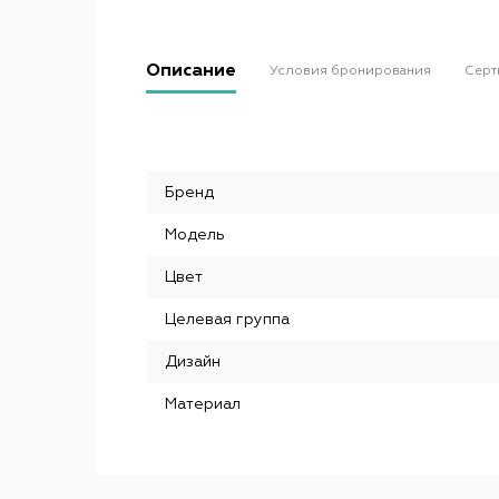
Описание
Условия бронирования
Серт
Бренд
Модель
Цвет
Целевая группа
Дизайн
Материал