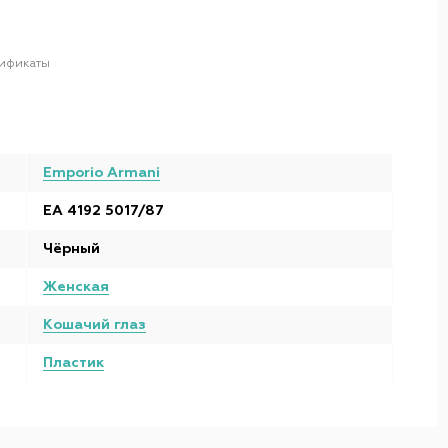
ификаты
Emporio Armani
EA 4192 5017/87
Чёрный
Женская
Кошачий глаз
Пластик