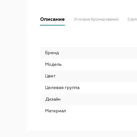
Описание
Условия бронирования
Серт
Бренд
Модель
Цвет
Целевая группа
Дизайн
Материал