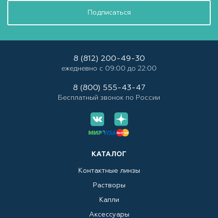
Подписаться
8 (812) 200-49-30
ежедневно с 09:00 до 22:00
8 (800) 555-43-47
Бесплатный звонок по России
КАТАЛОГ
Контактные линзы
Растворы
Капли
Аксессуары