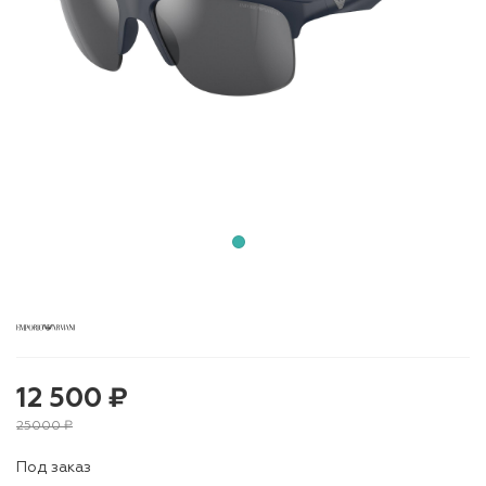
12 500 ₽
25000 ₽
Под заказ