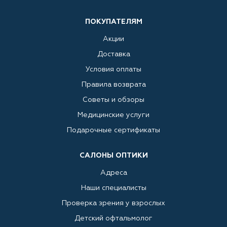
ПОКУПАТЕЛЯМ
Акции
Доставка
Условия оплаты
Правила возврата
Советы и обзоры
Медицинские услуги
Подарочные сертификаты
САЛОНЫ ОПТИКИ
Адреса
Наши специалисты
Проверка зрения у взрослых
Детский офтальмолог