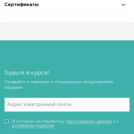
Сертификаты
Будьте в курсе!
Узнавайте о новинках и специальных предложениях
первыми
Я согласен на обработку
персональных данных
и с
условиями подписки