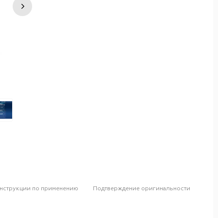
нструкции по применению
Подтверждение оригинальности