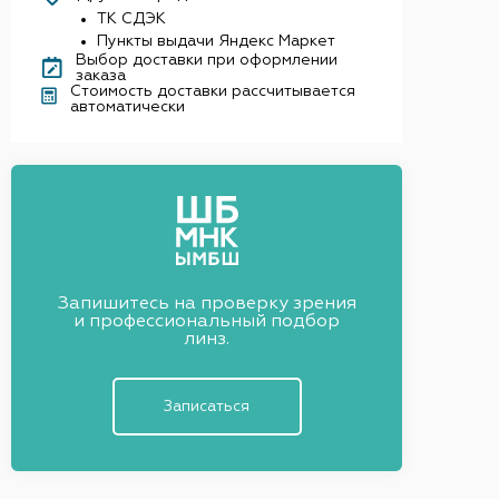
ТК СДЭК
Пункты выдачи Яндекс Маркет
Выбор доставки при оформлении
заказа
Стоимость доставки рассчитывается
автоматически
Запишитесь на проверку зрения
и профессиональный подбор
линз.
Записаться