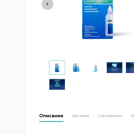
Описание
Доставка
Сертификаты
И