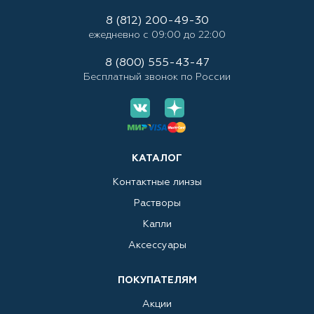
8 (812) 200-49-30
ежедневно с 09:00 до 22:00
8 (800) 555-43-47
Бесплатный звонок по России
КАТАЛОГ
Контактные линзы
Растворы
Капли
Аксессуары
ПОКУПАТЕЛЯМ
Акции