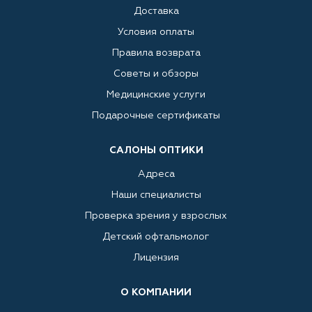
Доставка
Условия оплаты
Правила возврата
Советы и обзоры
Медицинские услуги
Подарочные сертификаты
САЛОНЫ ОПТИКИ
Адреса
Наши специалисты
Проверка зрения у взрослых
Детский офтальмолог
Лицензия
О КОМПАНИИ