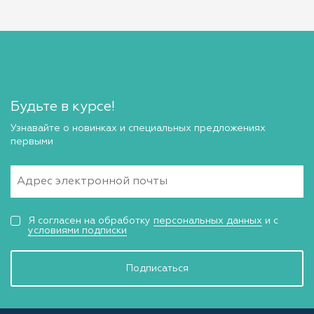
Будьте в курсе!
Узнавайте о новинках и специальных предложениях
первыми
Я согласен на обработку
персональных данных
и с
условиями подписки
Подписаться