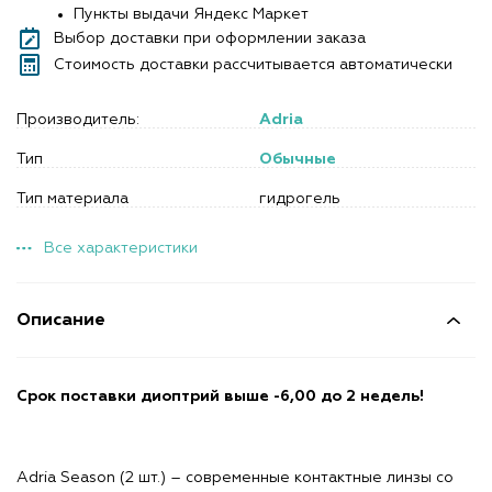
Пункты выдачи Яндекс Маркет
Выбор доставки при оформлении заказа
Стоимость доставки рассчитывается автоматически
Производитель:
Adria
Тип
Обычные
Тип материала
гидрогель
Все характеристики
Описание
Срок поставки диоптрий выше -6,00 до 2 недель!
Adria Season (2 шт.) – современные контактные линзы со