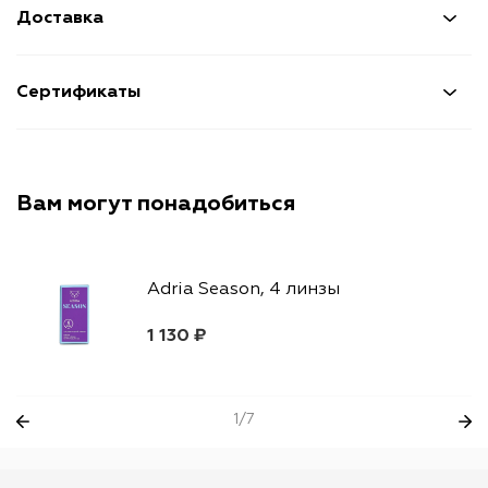
Доставка
Сертификаты
Вам могут понадобиться
Adria Season, 4 линзы
1 130 ₽
1/7