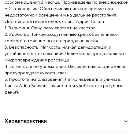
сроком ношения 3 месяца. Произведены по американской
HD-технологии. Обеспечивают четкое зрение при
недостаточном освещении и на дальние расстояния.
Достоинства гидрогелевых линз Адрия Сезон:
1. Экономия. Одну пару хватает на квартал.
2. Удобство. Тонкие закругленные края обеспечивают
комфорт в течение всего периода ношения.
3. Безопасность. Мягкость, низкая дегидратация и
устойчивость к отложениям Полимакона предотвращают
микроповреждения роговицы.
4. Естественное увлажнение. Высокое влагосодержание
предупреждает сухость глаз.
5. Простота использования. Легко надевать и снимать.
Линзы Adria Season – качество и удобство за разумные
деньги.
Характеристики