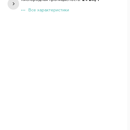
Все характеристики