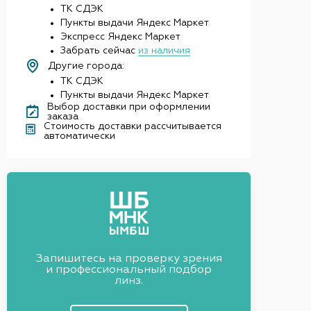
ТК СДЭК
Пункты выдачи Яндекс Маркет
Экспресс Яндекс Маркет
Забрать сейчас
из наличия
Другие города:
ТК СДЭК
Пункты выдачи Яндекс Маркет
Выбор доставки при оформлении
заказа
Стоимость доставки рассчитывается
автоматически
Запишитесь на проверку зрения
и профессиональный подбор
линз.