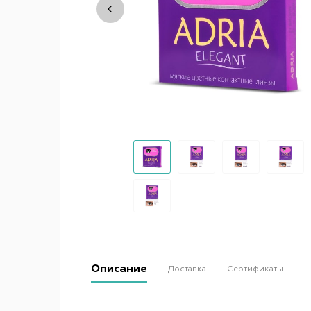
Описание
Доставка
Сертификаты