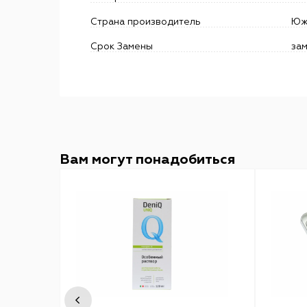
Страна производитель
Юж
Срок Замены
зам
Вам могут понадобиться