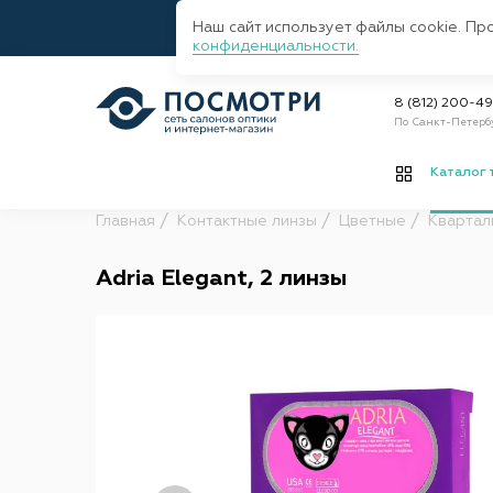
Наш сайт использует файлы cookie. Пр
конфиденциальности.
8 (812) 200-4
По Санкт-Петерб
Каталог 
Главная
Контактные линзы
Цветные
Квартал
Adria Elegant, 2 линзы