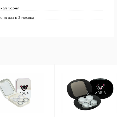
ная Корея
ена раз в 3 месяца