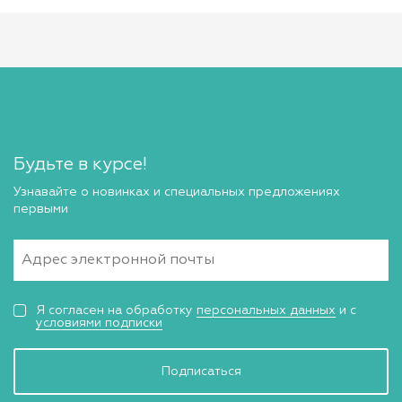
Будьте в курсе!
Узнавайте о новинках и специальных предложениях
первыми
Я согласен на обработку
персональных данных
и с
условиями подписки
Подписаться