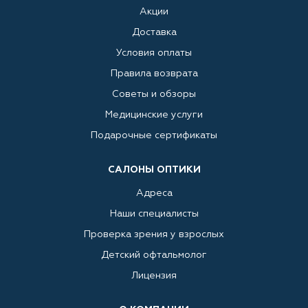
Акции
Доставка
Условия оплаты
Правила возврата
Советы и обзоры
Медицинские услуги
Подарочные сертификаты
САЛОНЫ ОПТИКИ
Адреса
Наши специалисты
Проверка зрения у взрослых
Детский офтальмолог
Лицензия