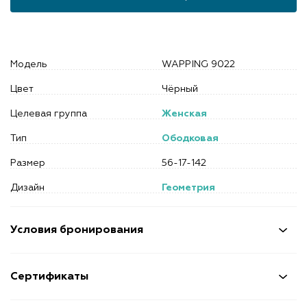
Модель
WAPPING 9022
Цвет
Чёрный
Целевая группа
Женская
Тип
Ободковая
Размер
56-17-142
Дизайн
Геометрия
Условия бронирования
Сертификаты