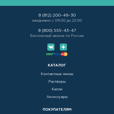
8 (812) 200-49-30
ежедневно с 09:00 до 22:00
8 (800) 555-43-47
Бесплатный звонок по России
КАТАЛОГ
Контактные линзы
Растворы
Капли
Аксессуары
ПОКУПАТЕЛЯМ