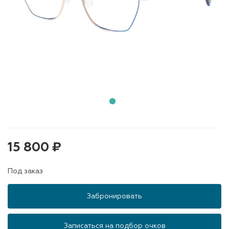
15 800 ₽
Под заказ
Забронировать
Записаться на подбор очков