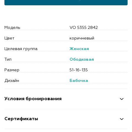
Модель
VO 5355 2842
Цвет
коричневый
Целевая группа
Женская
Тип
Ободковая
Размер
51-16-135
Дизайн
Бабочка
Условия бронирования
Сертификаты