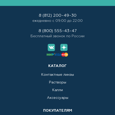
8 (812) 200-49-30
ежедневно с 09:00 до 22:00
8 (800) 555-43-47
Бесплатный звонок по России
КАТАЛОГ
Контактные линзы
Растворы
Капли
Аксессуары
ПОКУПАТЕЛЯМ