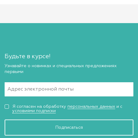
Будьте в курсе!
Узнавайте о новинках и специальных предложениях
первыми
Я согласен на обработку
персональных данных
и с
условиями подписки
Подписаться