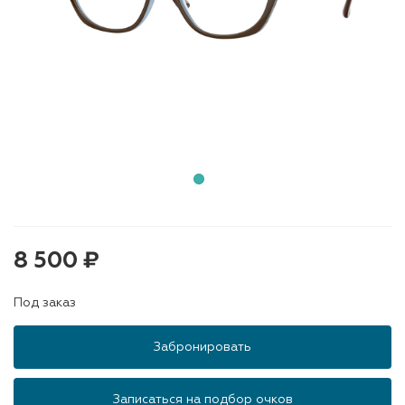
8 500 ₽
Под заказ
Забронировать
Записаться на подбор очков