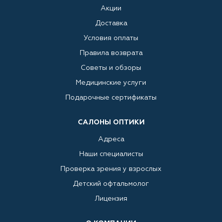
Акции
Доставка
Условия оплаты
Правила возврата
Советы и обзоры
Медицинские услуги
Подарочные сертификаты
САЛОНЫ ОПТИКИ
Адреса
Наши специалисты
Проверка зрения у взрослых
Детский офтальмолог
Лицензия