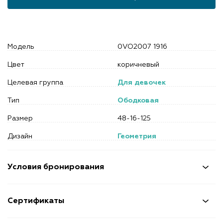
Модель
0VO2007 1916
Цвет
коричневый
Целевая группа
Для девочек
Тип
Ободковая
Размер
48-16-125
Дизайн
Геометрия
Условия бронирования
Сертификаты