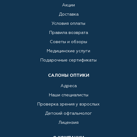
Акции
Доставка
Условия оплаты
Правила возврата
Советы и обзоры
Медицинские услуги
Подарочные сертификаты
САЛОНЫ ОПТИКИ
Адреса
Наши специалисты
Проверка зрения у взрослых
Детский офтальмолог
Лицензия