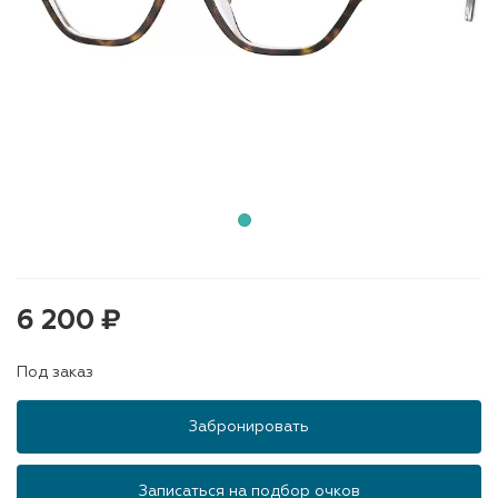
6 200 ₽
Под заказ
Забронировать
Записаться на подбор очков