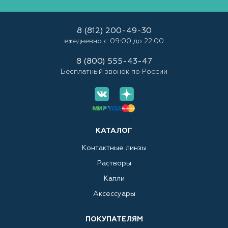
8 (812) 200-49-30
ежедневно с 09:00 до 22:00
8 (800) 555-43-47
Бесплатный звонок по России
КАТАЛОГ
Контактные линзы
Растворы
Капли
Аксессуары
ПОКУПАТЕЛЯМ