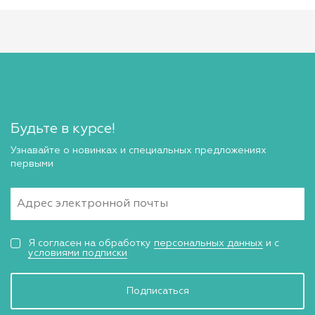
Будьте в курсе!
Узнавайте о новинках и специальных предложениях
первыми
Я согласен на обработку
персональных данных
и с
условиями подписки
Подписаться