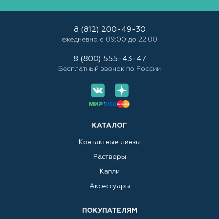
8 (812) 200-49-30
ежедневно с 09:00 до 22:00
8 (800) 555-43-47
Бесплатный звонок по России
КАТАЛОГ
Контактные линзы
Растворы
Капли
Аксессуары
ПОКУПАТЕЛЯМ