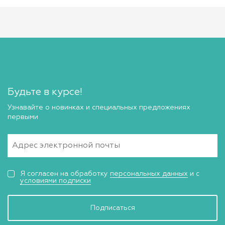
Будьте в курсе!
Узнавайте о новинках и специальных предложениях
первыми
Я согласен на обработку
персональных данных
и с
условиями подписки
Подписаться