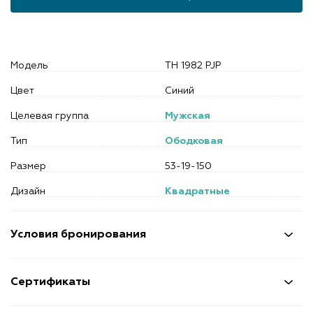
Модель
TH 1982 PJP
Цвет
Синий
Целевая группа
Мужская
Тип
Ободковая
Размер
53-19-150
Дизайн
Квадратные
Условия бронирования
Сертификаты