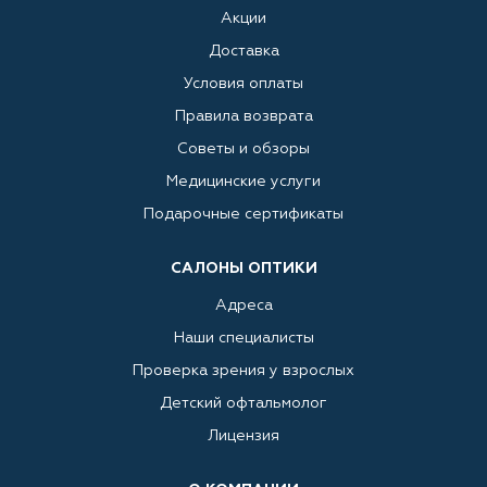
Акции
Доставка
Условия оплаты
Правила возврата
Советы и обзоры
Медицинские услуги
Подарочные сертификаты
САЛОНЫ ОПТИКИ
Адреса
Наши специалисты
Проверка зрения у взрослых
Детский офтальмолог
Лицензия