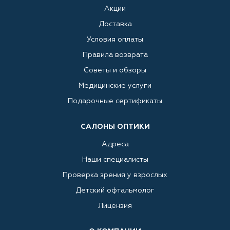
Акции
Доставка
Условия оплаты
Правила возврата
Советы и обзоры
Медицинские услуги
Подарочные сертификаты
САЛОНЫ ОПТИКИ
Адреса
Наши специалисты
Проверка зрения у взрослых
Детский офтальмолог
Лицензия