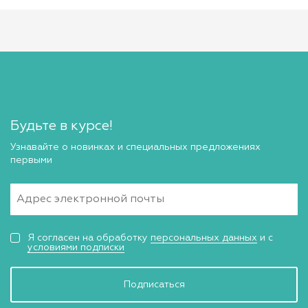
Будьте в курсе!
Узнавайте о новинках и специальных предложениях
первыми
Я согласен на обработку
персональных данных
и с
условиями подписки
Подписаться