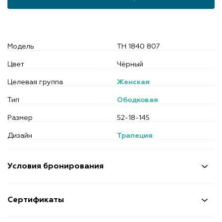
Модель
TH 1840 807
Цвет
Чёрный
Целевая группа
Женская
Тип
Ободковая
Размер
52-18-145
Дизайн
Трапеция
Условия бронирования
Сертификаты