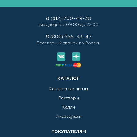
8 (812) 200-49-30
ежедневно с 09:00 до 22:00
8 (800) 555-43-47
Бесплатный звонок по России
КАТАЛОГ
Контактные линзы
Растворы
Капли
Аксессуары
ПОКУПАТЕЛЯМ