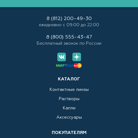
8 (812) 200-49-30
ежедневно с 09:00 до 22:00
8 (800) 555-43-47
Бесплатный звонок по России
КАТАЛОГ
Контактные линзы
Растворы
Капли
Аксессуары
ПОКУПАТЕЛЯМ