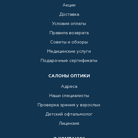
Акции
Доставка
Условия оплаты
Правила возврата
Советы и обзоры
Медицинские услуги
Подарочные сертификаты
САЛОНЫ ОПТИКИ
Адреса
Наши специалисты
Проверка зрения у взрослых
Детский офтальмолог
Лицензия