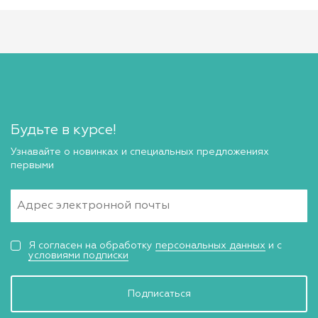
Будьте в курсе!
Узнавайте о новинках и специальных предложениях
первыми
Я согласен на обработку
персональных данных
и с
условиями подписки
Подписаться