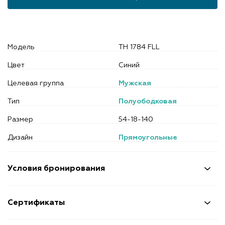
Модель
TH 1784 FLL
Цвет
Синий
Целевая группа
Мужская
Тип
Полуободковая
Размер
54-18-140
Дизайн
Прямоугольные
Условия бронирования
Сертификаты