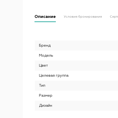
Описание
Условия бронирования
Серт
Бренд
Модель
Цвет
Целевая группа
Тип
Размер
Дизайн