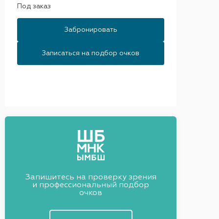
Под заказ
Забронировать
Записаться на подбор очков
Запишитесь на проверку зрения
и профессиональный подбор
очков