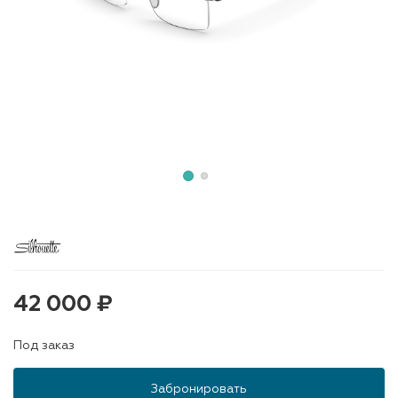
42 000 ₽
Под заказ
Забронировать