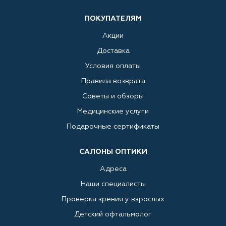
ПОКУПАТЕЛЯМ
Акции
Доставка
Условия оплаты
Правила возврата
Советы и обзоры
Медицинские услуги
Подарочные сертификаты
САЛОНЫ ОПТИКИ
Адреса
Наши специалисты
Проверка зрения у взрослых
Детский офтальмолог