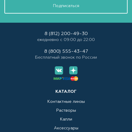
Подписаться
8 (812) 200-49-30
ежедневно с 09:00 до 22:00
8 (800) 555-43-47
Бесплатный звонок по России
КАТАЛОГ
Контактные линзы
Растворы
Капли
Аксессуары