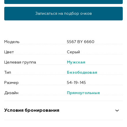
Записаться на подбор очков
Модель
5567 BY 6660
Цвет
Серый
Целевая группа
Мужская
Тип
Безободковая
Размер
54-19-145
Дизайн
Прямоугольные
Условия бронирования