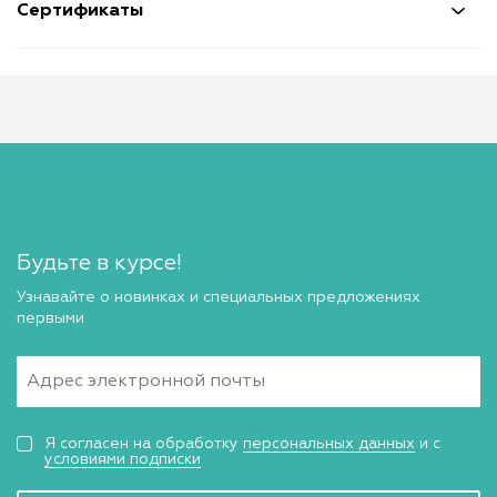
Сертификаты
Будьте в курсе!
Узнавайте о новинках и специальных предложениях
первыми
Я согласен на обработку
персональных данных
и с
условиями подписки