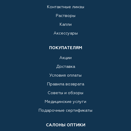
Контактные линзы
Растворы
Капли
Аксессуары
ПОКУПАТЕЛЯМ
Акции
Доставка
Условия оплаты
Правила возврата
Советы и обзоры
Медицинские услуги
Подарочные сертификаты
САЛОНЫ ОПТИКИ