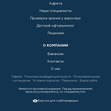
Адреса
Наши специалисты
Проверка зрения у взрослых
Детский офтальмолог
Лицензия
О КОМПАНИИ
Вакансии
Контакты
О нас
Оферта
Политика конфиденциальности
Пользовательское
соглашение
Условия подписки
Реквизиты
Карта сайта
Имеются противопоказания. Перед применением
проконсультируйтесь со специалистом.
Версия для слабовидящих