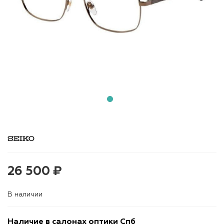
26 500 ₽
В наличии
Наличие в салонах оптики Спб