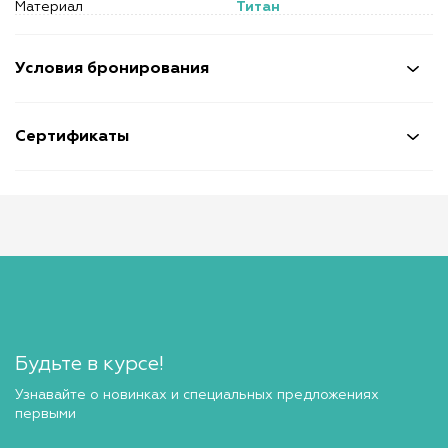
Материал
Титан
Условия бронирования
Сертификаты
Будьте в курсе!
Узнавайте о новинках и специальных предложениях
первыми