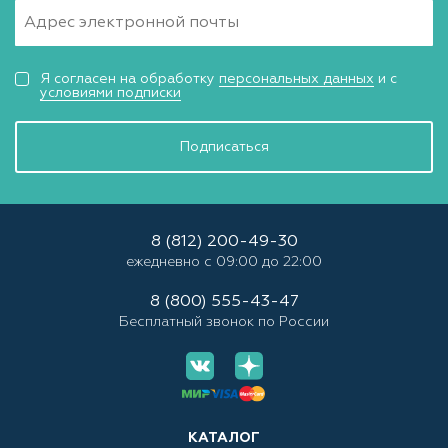
Я согласен на обработку
персональных данных
и с
условиями подписки
Подписаться
8 (812) 200-49-30
ежедневно с 09:00 до 22:00
8 (800) 555-43-47
Бесплатный звонок по России
КАТАЛОГ