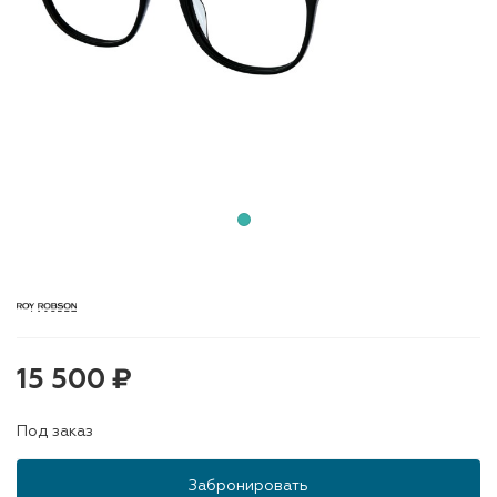
15 500 ₽
Под заказ
Забронировать