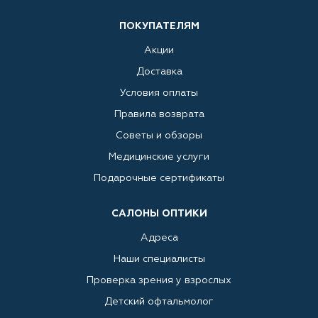
ПОКУПАТЕЛЯМ
Акции
Доставка
Условия оплаты
Правила возврата
Советы и обзоры
Медицинские услуги
Подарочные сертификаты
САЛОНЫ ОПТИКИ
Адреса
Наши специалисты
Проверка зрения у взрослых
Детский офтальмолог