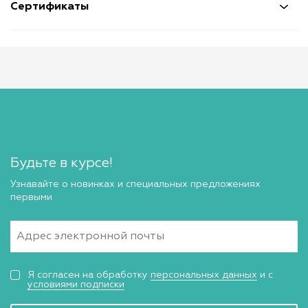
Сертификаты
Будьте в курсе!
Узнавайте о новинках и специальных предложениях
первыми
Я согласен на обработку
персональных данных
и с
условиями подписки