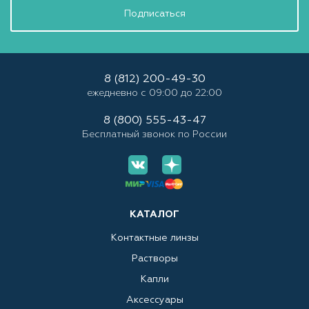
Подписаться
8 (812) 200-49-30
ежедневно с 09:00 до 22:00
8 (800) 555-43-47
Бесплатный звонок по России
КАТАЛОГ
Контактные линзы
Растворы
Капли
Аксессуары