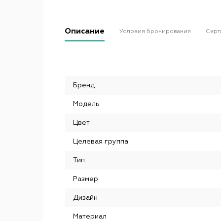
Описание
Условия бронирования
Серт
Бренд
Модель
Цвет
Целевая группа
Тип
Размер
Дизайн
Материал