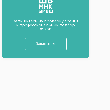
Запишитесь на проверку зрения
и профессиональный подбор
очков
Записаться