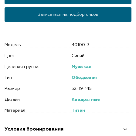
Записаться на подбор очков
Модель
40100-3
Цвет
Синий
Целевая группа
Мужская
Тип
Ободковая
Размер
52-19-145
Дизайн
Квадратные
Материал
Титан
Условия бронирования