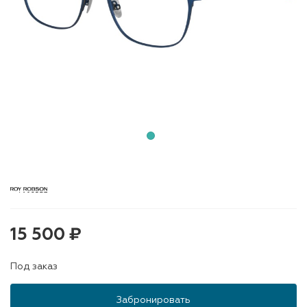
15 500 ₽
Под заказ
Забронировать