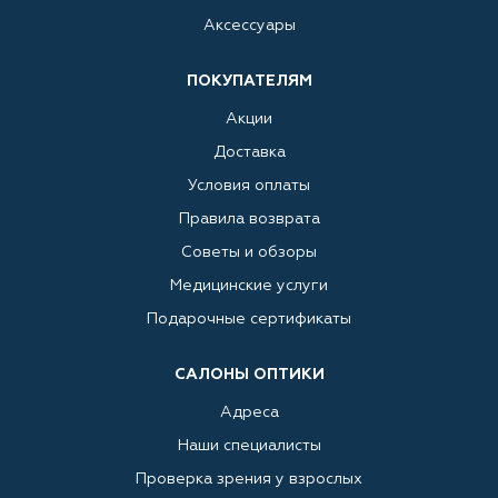
Аксессуары
ПОКУПАТЕЛЯМ
Акции
Доставка
Условия оплаты
Правила возврата
Советы и обзоры
Медицинские услуги
Подарочные сертификаты
САЛОНЫ ОПТИКИ
Адреса
Наши специалисты
Проверка зрения у взрослых