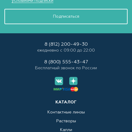
условиями подписки
Подписаться
8 (812) 200-49-30
ежедневно с 09:00 до 22:00
8 (800) 555-43-47
Бесплатный звонок по России
КАТАЛОГ
Контактные линзы
Растворы
Капли