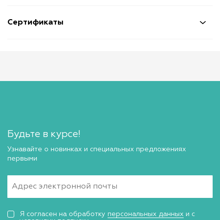
Сертификаты
Будьте в курсе!
Узнавайте о новинках и специальных предложениях
первыми
Я согласен на обработку
персональных данных
и с