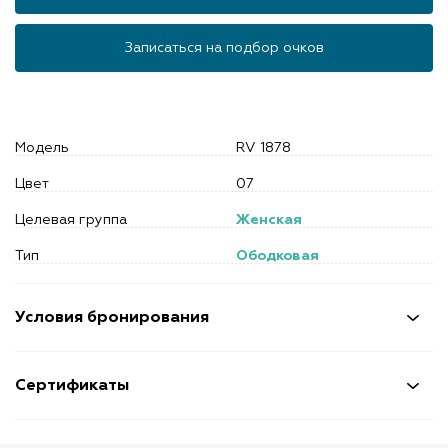
Записаться на подбор очков
Модель
RV 1878
Цвет
07
Целевая группа
Женская
Тип
Ободковая
Условия бронирования
Сертификаты