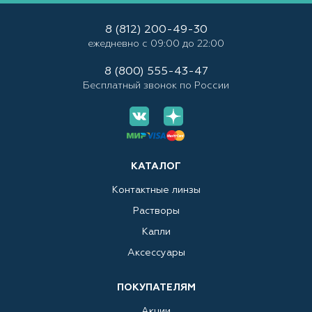
8 (812) 200-49-30
ежедневно с 09:00 до 22:00
8 (800) 555-43-47
Бесплатный звонок по России
КАТАЛОГ
Контактные линзы
Растворы
Капли
Аксессуары
ПОКУПАТЕЛЯМ
Акции