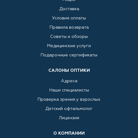
Доставка
Условия оплаты
Правила возврата
Советы и обзоры
Медицинские услуги
Подарочные сертификаты
САЛОНЫ ОПТИКИ
Адреса
Наши специалисты
Проверка зрения у взрослых
Детский офтальмолог
Лицензия
О КОМПАНИИ