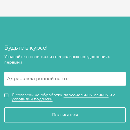
Будьте в курсе!
Узнавайте о новинках и специальных предложениях
первыми
Я согласен на обработку
персональных данных
и с
условиями подписки
Подписаться