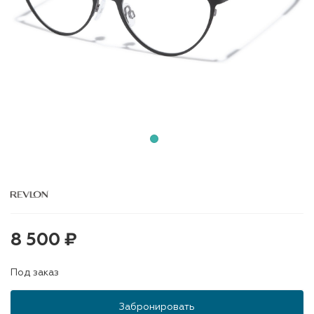
8 500 ₽
Под заказ
Забронировать