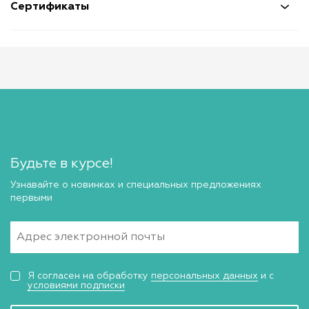
Сертификаты
Будьте в курсе!
Узнавайте о новинках и специальных предложениях
первыми
Я согласен на обработку
персональных данных
и с
условиями подписки