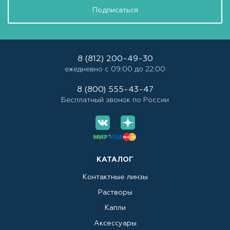
Подписаться
8 (812) 200-49-30
ежедневно с 09:00 до 22:00
8 (800) 555-43-47
Бесплатный звонок по России
КАТАЛОГ
Контактные линзы
Растворы
Капли
Аксессуары