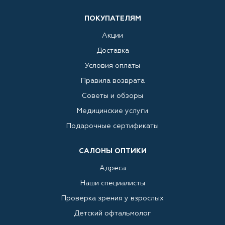
ПОКУПАТЕЛЯМ
Акции
Доставка
Условия оплаты
Правила возврата
Советы и обзоры
Медицинские услуги
Подарочные сертификаты
САЛОНЫ ОПТИКИ
Адреса
Наши специалисты
Проверка зрения у взрослых
Детский офтальмолог