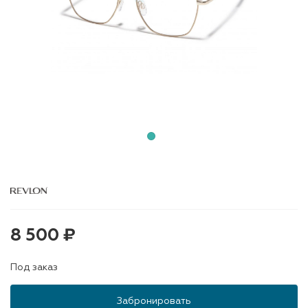
8 500 ₽
Под заказ
Забронировать